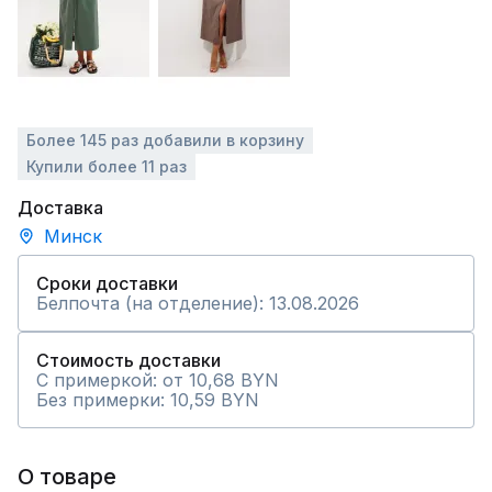
Более 145 раз добавили в корзину
Купили более 11 раз
Доставка
Минск
Сроки доставки
Белпочта (на отделение): 13.08.2026
Стоимость доставки
С примеркой: от 10,68 BYN
Без примерки: 10,59 BYN
О товаре