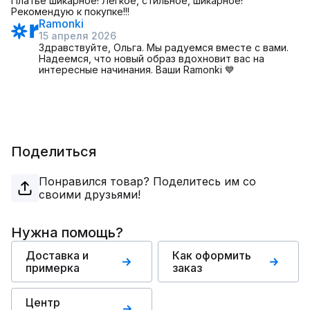
Платье шикарное! Лёгкое, стильное, шикарное!
Рекомендую к покупке!!!
Ramonki
15 апреля 2026
Здравствуйте, Ольга. Мы радуемся вместе с вами.
Надеемся, что новый образ вдохновит вас на
интересные начинания. Ваши Ramonki 💙
Поделиться
Понравился товар? Поделитесь им со
своими друзьями!
Нужна помощь?
Доставка и
Как оформить
примерка
заказ
Центр