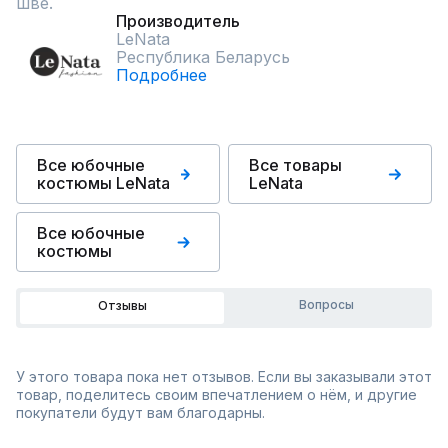
шве.
Производитель
LeNata
Республика Беларусь
Подробнее
Все юбочные
Все товары
костюмы LeNata
LeNata
Все юбочные
костюмы
Вопросы
Отзывы
У этого товара пока нет отзывов. Если вы заказывали этот
товар, поделитесь своим впечатлением о нём, и другие
покупатели будут вам благодарны.