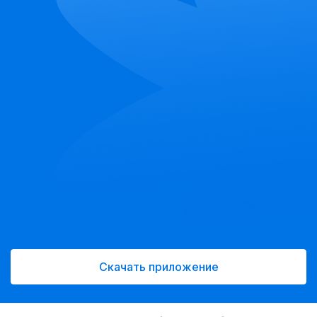
Скачать приложение