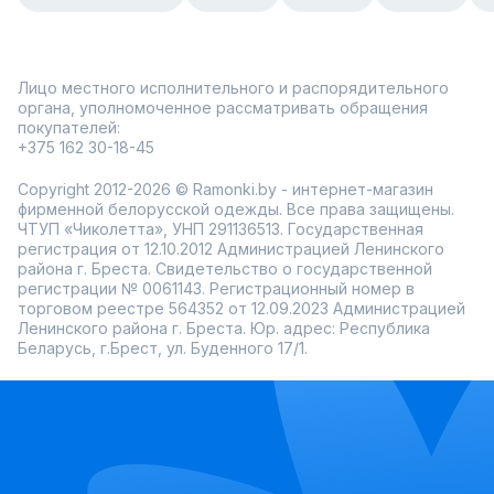
Лицо местного исполнительного и распорядительного
органа, уполномоченное рассматривать обращения
покупателей:
+375 162 30-18-45
Copyright 2012-2026 © Ramonki.by - интернет-магазин
фирменной белорусской одежды. Все права защищены.
ЧТУП «Чиколетта», УНП 291136513. Государственная
регистрация от 12.10.2012 Администрацией Ленинского
района г. Бреста. Свидетельство о государственной
регистрации № 0061143. Регистрационный номер в
торговом реестре 564352 от 12.09.2023 Администрацией
Ленинского района г. Бреста. Юр. адрес: Республика
Беларусь, г.Брест, ул. Буденного 17/1.