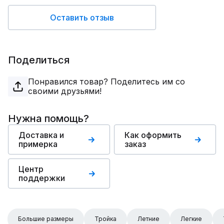
Оставить отзыв
Поделиться
Понравился товар? Поделитесь им со
своими друзьями!
Нужна помощь?
Доставка и
Как оформить
примерка
заказ
Центр
поддержки
Большие размеры
Тройка
Летние
Легкие