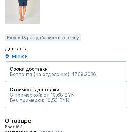
Более 13 раз добавили в корзину
Доставка
Минск
Сроки доставки
Белпочта (на отделение): 17.08.2026
Стоимость доставки
С примеркой: от 10,68 BYN
Без примерки: 10,59 BYN
О товаре
Рост
164