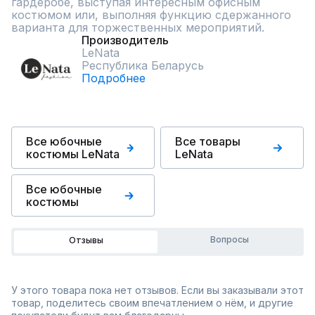
гардеробе, выступая интересным офисным 
костюмом или, выполняя функцию сдержанного 
варианта для торжественных мероприятий.
Производитель
LeNata
Республика Беларусь
Подробнее
Все юбочные
Все товары
костюмы LeNata
LeNata
Все юбочные
костюмы
Вопросы
Отзывы
У этого товара пока нет отзывов. Если вы заказывали этот
товар, поделитесь своим впечатлением о нём, и другие