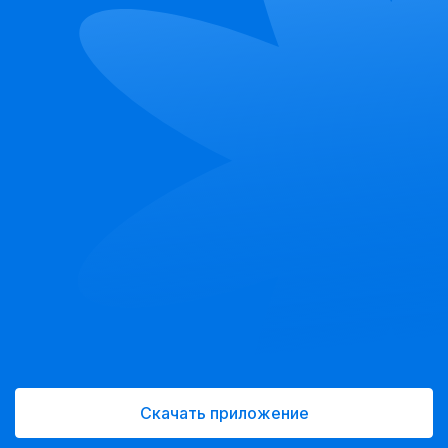
Скачать приложение