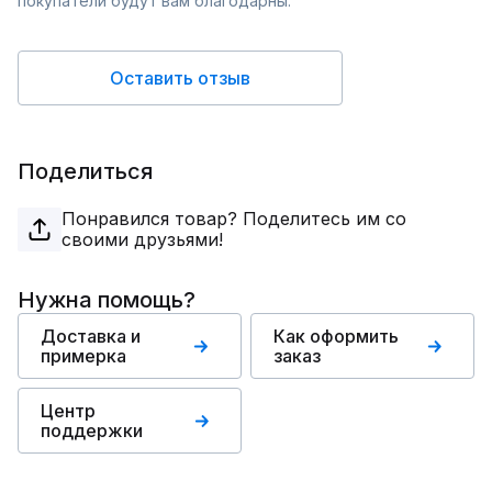
покупатели будут вам благодарны.
Оставить отзыв
Поделиться
Понравился товар? Поделитесь им со
своими друзьями!
Нужна помощь?
Доставка и
Как оформить
примерка
заказ
Центр
поддержки