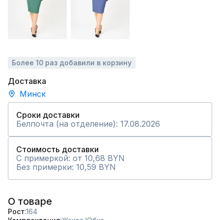
Более 10 раз добавили в корзину
Доставка
Минск
Сроки доставки
Белпочта (на отделение): 17.08.2026
Стоимость доставки
С примеркой: от 10,68 BYN
Без примерки: 10,59 BYN
О товаре
Рост
164