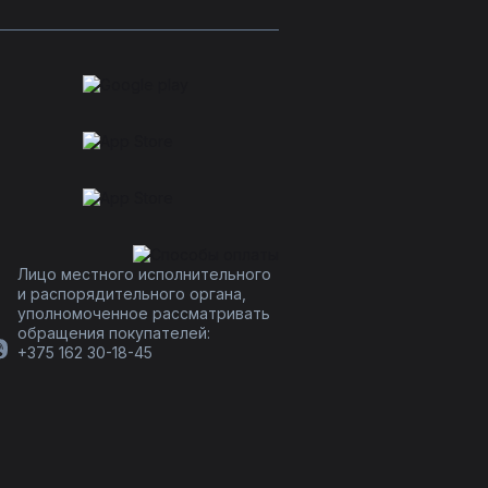
Лицо местного исполнительного
и распорядительного органа,
уполномоченное рассматривать
обращения покупателей:
+375 162 30-18-45