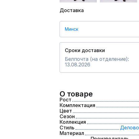
Доставка
Минск
Сроки доставки
Белпочта (на отделение):
13.08.2026
О товаре
Рост
Комплектация
Цвет
Сезон
Коллекция
Стиль
Делово
Материал
Производитель