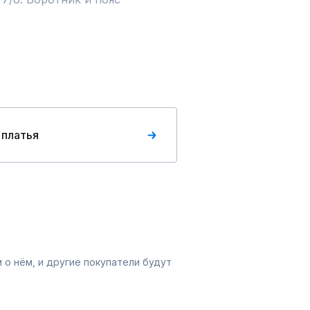
 платья
 о нём, и другие покупатели будут