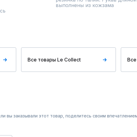
выполнены из кожзама
сь
Все товары Le Collect
Все
Если вы заказывали этот товар, поделитесь своим впечатлением