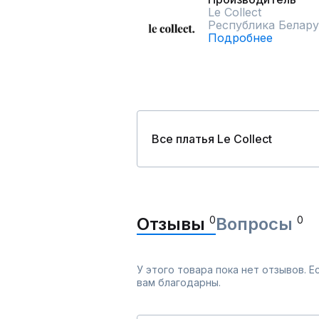
Le Collect
Республика Белару
Подробнее
Все платья Le Collect
Отзывы
0
Вопросы
0
У этого товара пока нет отзывов. 
вам благодарны.