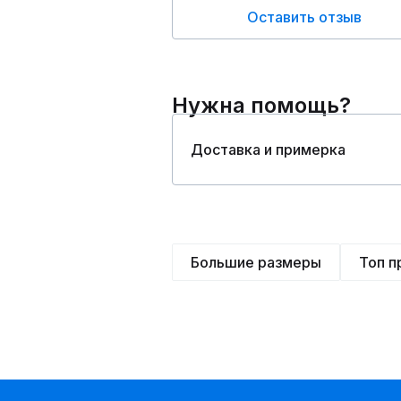
Оставить отзыв
Нужна помощь?
Доставка и примерка
Большие размеры
Топ 