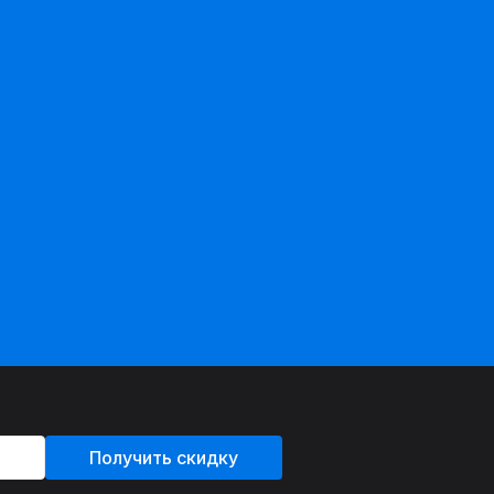
Получить скидку