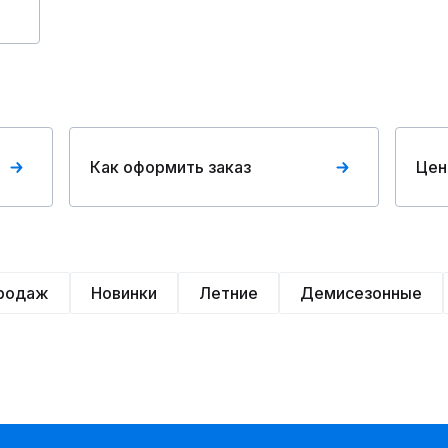
Как оформить заказ
Цен
продаж
Новинки
Летние
Демисезонные