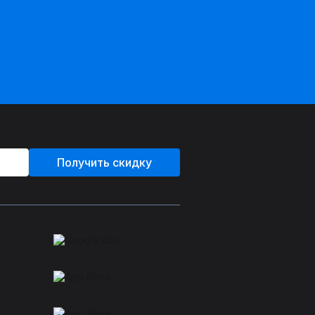
Получить скидку