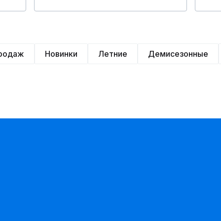
продаж
Новинки
Летние
Демисезонные