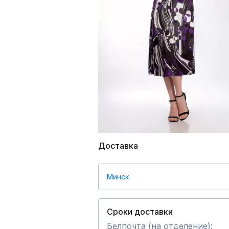
Доставка
Минск
Сроки доставки
Белпочта (на отделение):