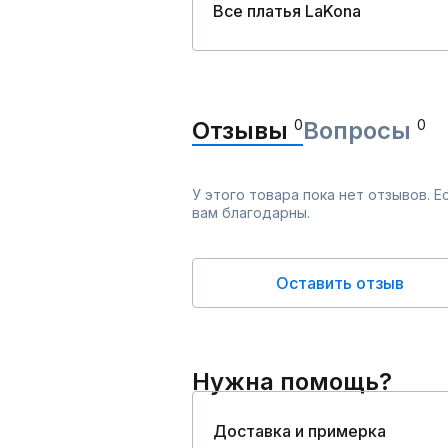
Все платья LaKona
Отзывы
0
Вопросы
0
У этого товара пока нет отзывов. 
вам благодарны.
Оставить отзыв
Нужна помощь?
Доставка и примерка