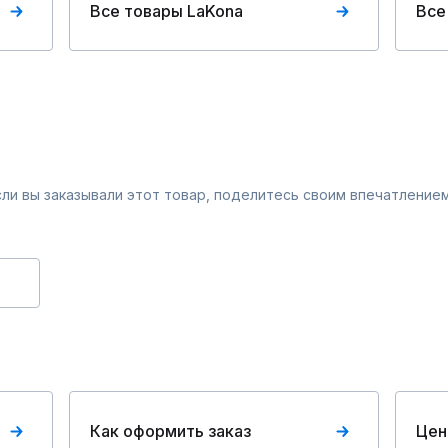
Все товары LaKona
Все
Если вы заказывали этот товар, поделитесь своим впечатлением
Как оформить заказ
Цен