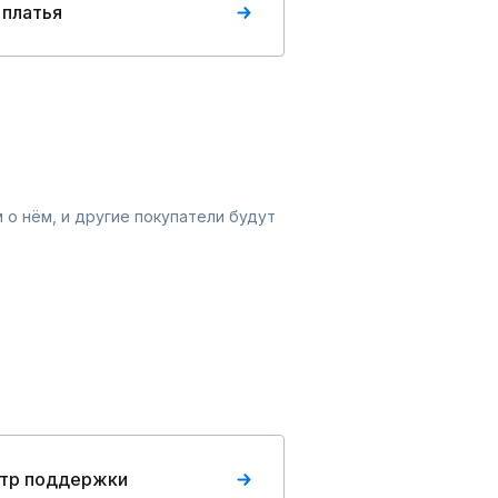
 платья
 о нём, и другие покупатели будут
тр поддержки