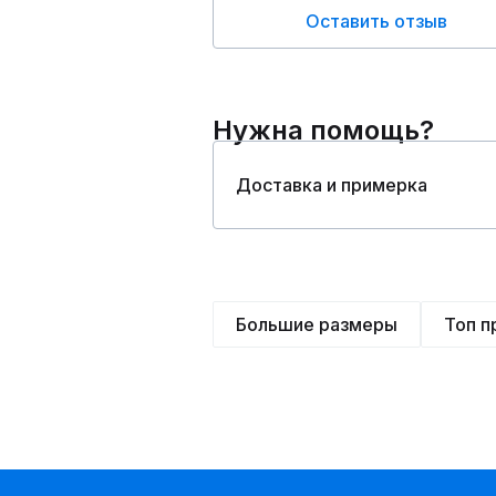
Оставить отзыв
Нужна помощь?
Доставка и примерка
Большие размеры
Топ 