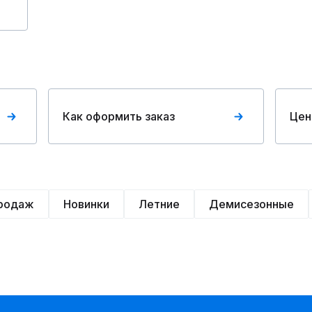
Как оформить заказ
Цен
продаж
Новинки
Летние
Демисезонные