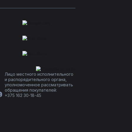
Лицо местного исполнительного
и распорядительного органа,
уполномоченное рассматривать
обращения покупателей:
+375 162 30-18-45