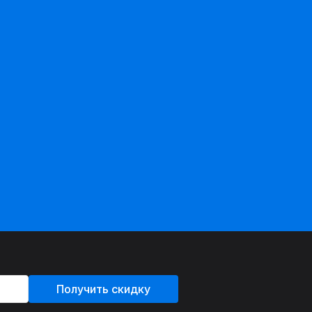
Получить скидку