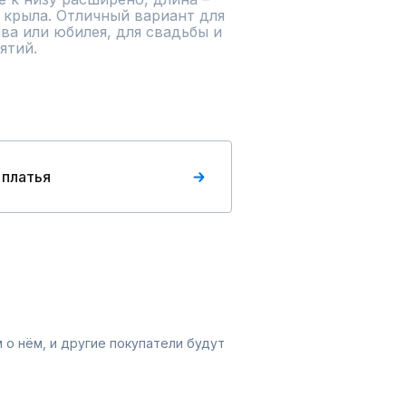
 крыла. Отличный вариант для 
ва или юбилея, для свадьбы и 
ятий.
 платья
 о нём, и другие покупатели будут