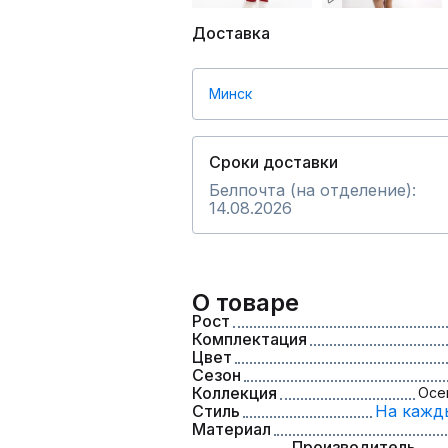
Доставка
Минск
Сроки доставки
Белпочта (на отделение):
14.08.2026
О товаре
Рост
Комплектация
Цвет
Сезон
Коллекция
Осе
Стиль
На кажд
Материал
Производитель