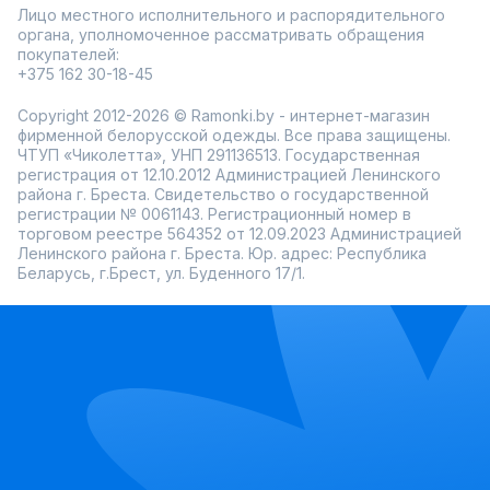
Лицо местного исполнительного и распорядительного
органа, уполномоченное рассматривать обращения
покупателей:
+375 162 30-18-45
Copyright 2012-2026 © Ramonki.by - интернет-магазин
фирменной белорусской одежды. Все права защищены.
ЧТУП «Чиколетта», УНП 291136513. Государственная
регистрация от 12.10.2012 Администрацией Ленинского
района г. Бреста. Свидетельство о государственной
регистрации № 0061143. Регистрационный номер в
торговом реестре 564352 от 12.09.2023 Администрацией
Ленинского района г. Бреста. Юр. адрес: Республика
Беларусь, г.Брест, ул. Буденного 17/1.