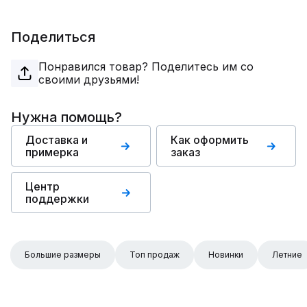
Поделиться
Понравился товар? Поделитесь им со
своими друзьями!
Нужна помощь?
Доставка и
Как оформить
примерка
заказ
Центр
поддержки
Большие размеры
Топ продаж
Новинки
Летние