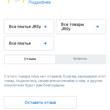
Подробнее
Все товары
Все платья JRSy
JRSy
Все платья
Вопросы
Отзывы
У этого товара пока нет отзывов. Если вы заказывали этот
товар, поделитесь своим впечатлением о нём, и другие
покупатели будут вам благодарны.
Оставить отзыв