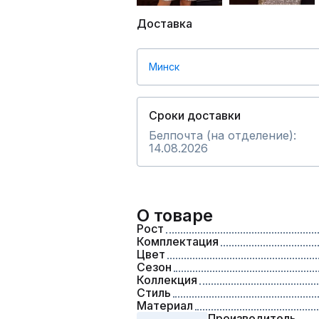
Доставка
Минск
Сроки доставки
Белпочта (на отделение):
14.08.2026
О товаре
Рост
Комплектация
Цвет
Сезон
Коллекция
Стиль
Материал
Производитель