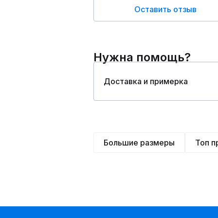
Оставить отзыв
Нужна помощь?
Доставка и примерка
Большие размеры
Топ 