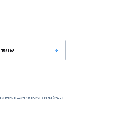
 платья
 о нём, и другие покупатели будут