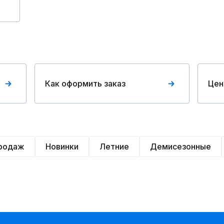
Как оформить заказ
Цен
продаж
Новинки
Летние
Демисезонные