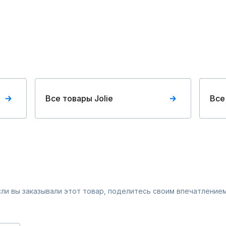
Все товары Jolie
Все
Если вы заказывали этот товар, поделитесь своим впечатлением