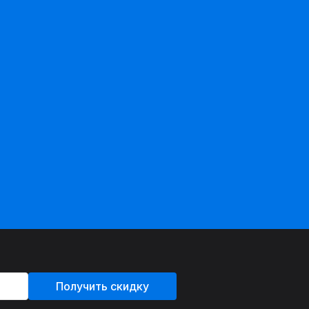
Получить скидку