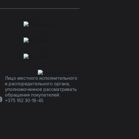
Лицо местного исполнительного
и распорядительного органа,
уполномоченное рассматривать
обращения покупателей:
+375 162 30-18-45