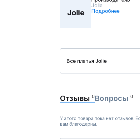
Jolie
Подробнее
Jolie
Все платья Jolie
Отзывы
0
Вопросы
0
У этого товара пока нет отзывов. 
вам благодарны.