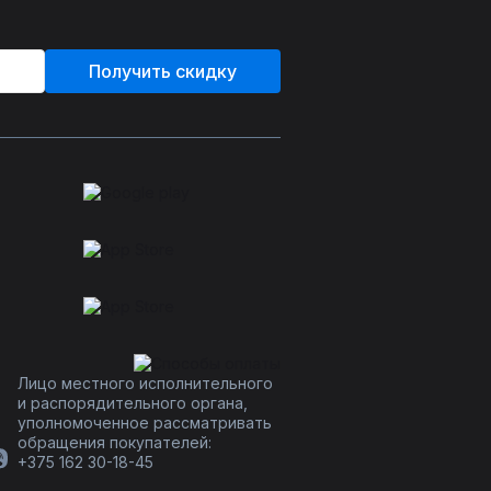
Получить скидку
Лицо местного исполнительного
и распорядительного органа,
уполномоченное рассматривать
обращения покупателей:
+375 162 30-18-45