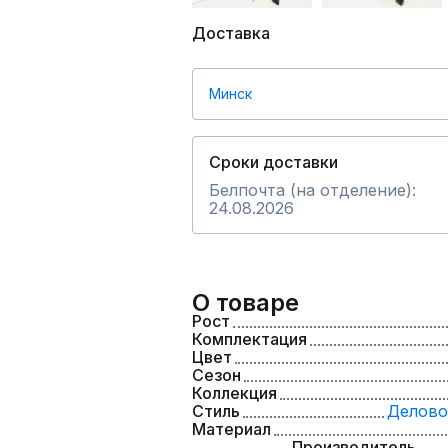
Доставка
Минск
Сроки доставки
Белпочта (на отделение):
24.08.2026
О товаре
Рост
Комплектация
Цвет
Сезон
Коллекция
Стиль
Делово
Материал
Производитель