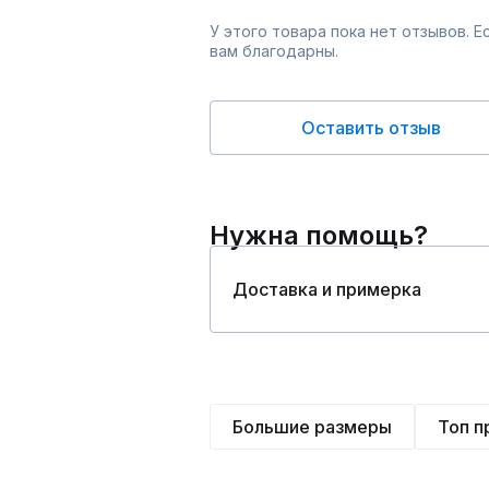
У этого товара пока нет отзывов. 
вам благодарны.
Оставить отзыв
Нужна помощь?
Доставка и примерка
Большие размеры
Топ 