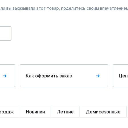
Если вы заказывали этот товар, поделитесь своим впечатлением
Как оформить заказ
Цен
продаж
Новинки
Летние
Демисезонные