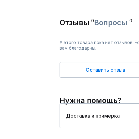
Отзывы
0
Вопросы
0
У этого товара пока нет отзывов. 
вам благодарны.
Оставить отзыв
Нужна помощь?
Доставка и примерка