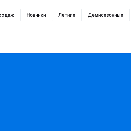
продаж
Новинки
Летние
Демисезонные