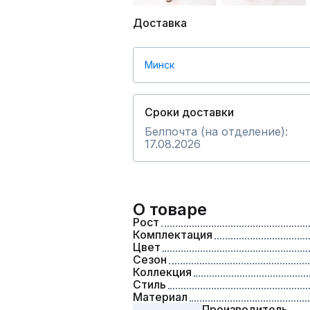
Доставка
Минск
Сроки доставки
Белпочта (на отделение):
17.08.2026
О товаре
Рост
Комплектация
Цвет
Сезон
Коллекция
Стиль
Материал
Производитель