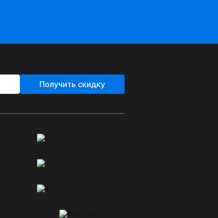
Получить скидку