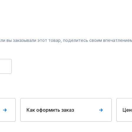
Если вы заказывали этот товар, поделитесь своим впечатлением
Как оформить заказ
Цен