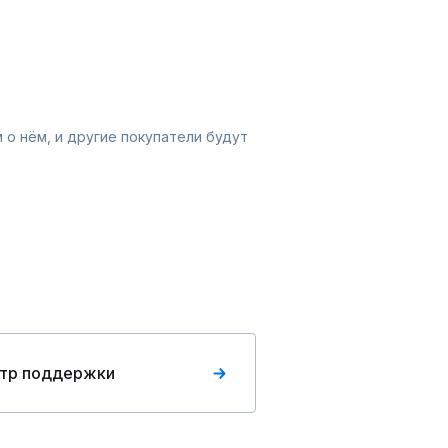
 о нём, и другие покупатели будут
тр поддержки