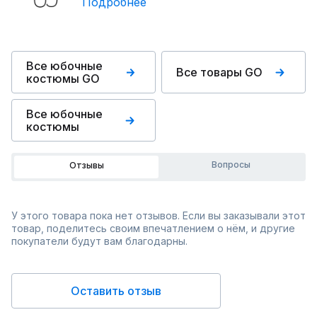
Подробнее
Все юбочные
Все товары GO
костюмы GO
Все юбочные
костюмы
Вопросы
Отзывы
У этого товара пока нет отзывов. Если вы заказывали этот
товар, поделитесь своим впечатлением о нём, и другие
покупатели будут вам благодарны.
Оставить отзыв