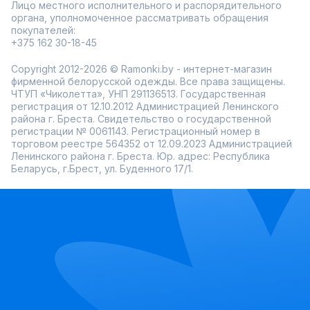
Лицо местного исполнительного и распорядительного
органа, уполномоченное рассматривать обращения
покупателей:
+375 162 30-18-45
Copyright 2012-2026 © Ramonki.by - интернет-магазин
фирменной белорусской одежды. Все права защищены.
ЧТУП «Чиколетта», УНП 291136513. Государственная
регистрация от 12.10.2012 Администрацией Ленинского
района г. Бреста. Свидетельство о государственной
регистрации № 0061143. Регистрационный номер в
торговом реестре 564352 от 12.09.2023 Администрацией
Ленинского района г. Бреста. Юр. адрес: Республика
Беларусь, г.Брест, ул. Буденного 17/1.