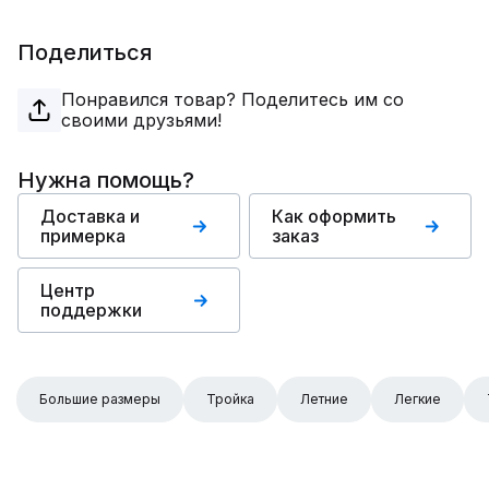
Поделиться
Понравился товар? Поделитесь им со
своими друзьями!
Нужна помощь?
Доставка и
Как оформить
примерка
заказ
Центр
поддержки
Большие размеры
Тройка
Летние
Легкие