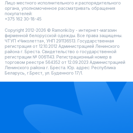
Лицо местного исполнительного и распорядительного
органа, уполномоченное рассматривать обращения
покупателей:
+375 162 30-18-45
Copyright 2012-2026 © Ramonki.by - интернет-магазин
фирменной белорусской одежды. Все права защищены.
ЧТУП «Чиколетта», УНП 291136513. Государственная
регистрация от 12.10.2012 Администрацией Ленинского
района г. Бреста. Свидетельство о государственной
регистрации № 0061143. Регистрационный номер в
торговом реестре 564352 от 12.09.2023 Администрацией
Ленинского района г. Бреста. Юр. адрес: Республика
Беларусь, г.Брест, ул. Буденного 17/1.