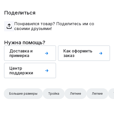
Поделиться
Понравился товар? Поделитесь им со
своими друзьями!
Нужна помощь?
Доставка и
Как оформить
примерка
заказ
Центр
поддержки
Большие размеры
Тройка
Летние
Легкие