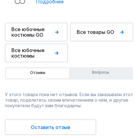
Подробнее
Все юбочные
Все товары GO
костюмы GO
Все юбочные
костюмы
Вопросы
Отзывы
У этого товара пока нет отзывов. Если вы заказывали этот
товар, поделитесь своим впечатлением о нём, и другие
покупатели будут вам благодарны.
Оставить отзыв