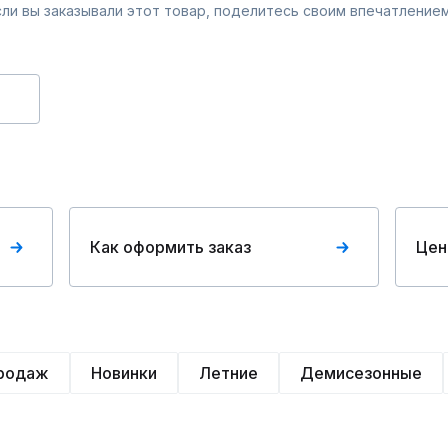
Если вы заказывали этот товар, поделитесь своим впечатлением
Как оформить заказ
Цен
продаж
Новинки
Летние
Демисезонные