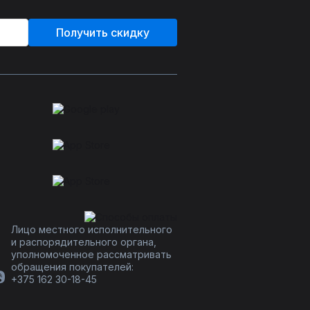
Получить скидку
Лицо местного исполнительного
и распорядительного органа,
уполномоченное рассматривать
обращения покупателей:
+375 162 30-18-45