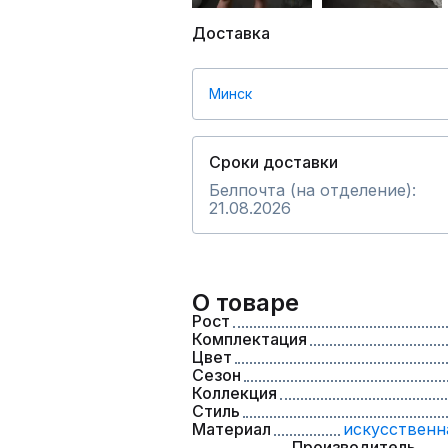
Доставка
Минск
Сроки доставки
Белпочта (на отделение):
21.08.2026
О товаре
Рост
Комплектация
Цвет
Сезон
Коллекция
Стиль
Материал
искусственн
Производитель