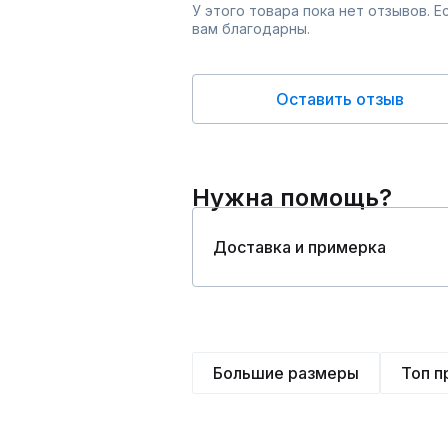
У этого товара пока нет отзывов. 
вам благодарны.
Оставить отзыв
Нужна помощь?
Доставка и примерка
Большие размеры
Топ 