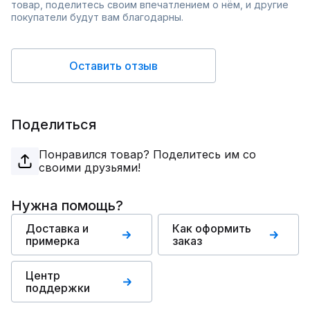
товар, поделитесь своим впечатлением о нём, и другие
покупатели будут вам благодарны.
Оставить отзыв
Поделиться
Понравился товар? Поделитесь им со
своими друзьями!
Нужна помощь?
Доставка и
Как оформить
примерка
заказ
Центр
поддержки