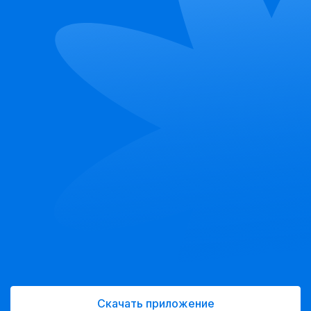
Скачать приложение