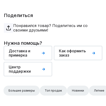
Поделиться
Понравился товар? Поделитесь им со
своими друзьями!
Нужна помощь?
Доставка и
Как оформить
примерка
заказ
Центр
поддержки
Большие размеры
Топ продаж
Новинки
Летние