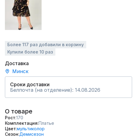
Более 117 раз добавили в корзину
Купили более 10 раз
Доставка
Минск
Сроки доставки
Белпочта (на отделение): 14.08.2026
О товаре
Рост
170
Комплектация
Платье
Цвет
мультиколор
Сезон
Демисезон