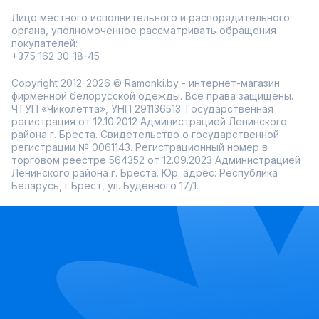
Лицо местного исполнительного и распорядительного
органа, уполномоченное рассматривать обращения
покупателей:
+375 162 30-18-45
Copyright 2012-2026 © Ramonki.by - интернет-магазин
фирменной белорусской одежды. Все права защищены.
ЧТУП «Чиколетта», УНП 291136513. Государственная
регистрация от 12.10.2012 Администрацией Ленинского
района г. Бреста. Свидетельство о государственной
регистрации № 0061143. Регистрационный номер в
торговом реестре 564352 от 12.09.2023 Администрацией
Ленинского района г. Бреста. Юр. адрес: Республика
Беларусь, г.Брест, ул. Буденного 17/1.