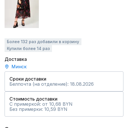
Более 132 раз добавили в корзину
Купили более 14 раз
Доставка
Минск
Сроки доставки
Белпочта (на отделение): 18.08.2026
Стоимость доставки
С примеркой: от 10,68 BYN
Без примерки: 10,59 BYN