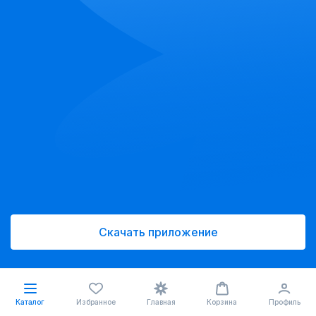
Скачать приложение
Каталог
Избранное
Главная
Корзина
Профиль