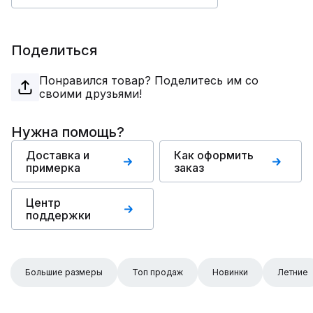
Поделиться
Понравился товар? Поделитесь им со
своими друзьями!
Нужна помощь?
Доставка и
Как оформить
примерка
заказ
Центр
поддержки
Большие размеры
Топ продаж
Новинки
Летние