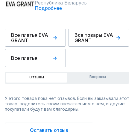
Республика Беларусь
Подробнее
Все платья EVA
Все товары EVA
GRANT
GRANT
Все платья
Вопросы
Отзывы
У этого товара пока нет отзывов. Если вы заказывали этот
товар, поделитесь своим впечатлением о нём, и другие
покупатели будут вам благодарны.
Оставить отзыв