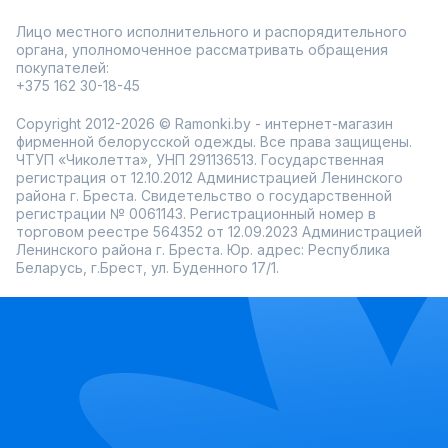
Лицо местного исполнительного и распорядительного
органа, уполномоченное рассматривать обращения
покупателей:
+375 162 30-18-45
Copyright 2012-2026 © Ramonki.by - интернет-магазин
фирменной белорусской одежды. Все права защищены.
ЧТУП «Чиколетта», УНП 291136513. Государственная
регистрация от 12.10.2012 Администрацией Ленинского
района г. Бреста. Свидетельство о государственной
регистрации № 0061143. Регистрационный номер в
торговом реестре 564352 от 12.09.2023 Администрацией
Ленинского района г. Бреста. Юр. адрес: Республика
Беларусь, г.Брест, ул. Буденного 17/1.