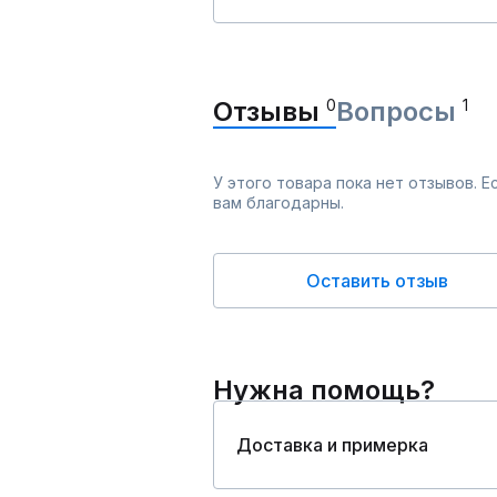
Отзывы
0
Вопросы
1
У этого товара пока нет отзывов. 
вам благодарны.
Оставить отзыв
Нужна помощь?
Доставка и примерка