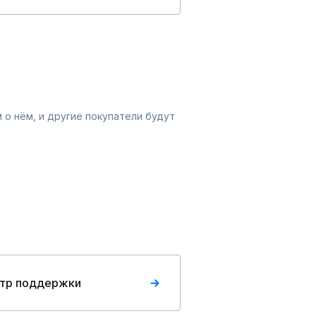
 о нём, и другие покупатели будут
тр поддержки