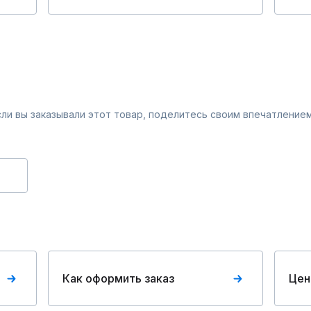
Если вы заказывали этот товар, поделитесь своим впечатлением
Как оформить заказ
Цен