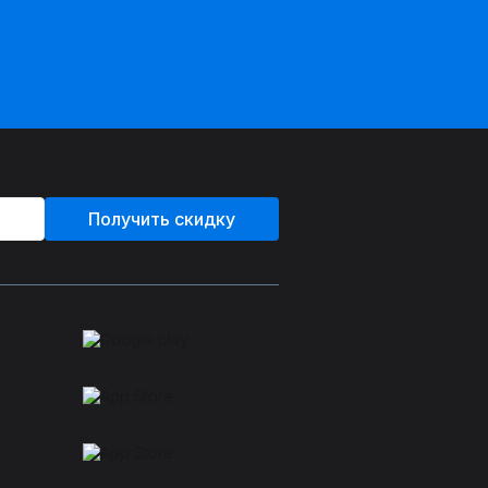
Получить скидку