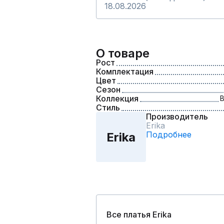
18.08.2026
О товаре
Рост
Комплектация
Цвет
Сезон
Коллекция
В
Стиль
Производитель
Erika
Подробнее
Erika
Все платья Erika