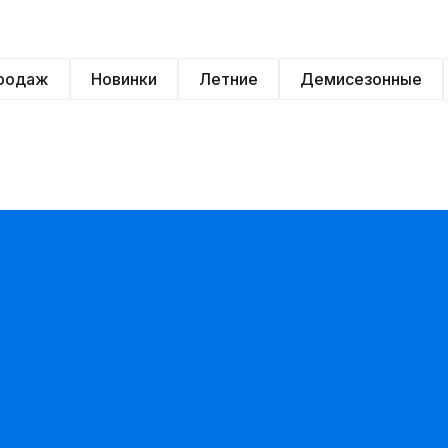
продаж
Новинки
Летние
Демисезонные