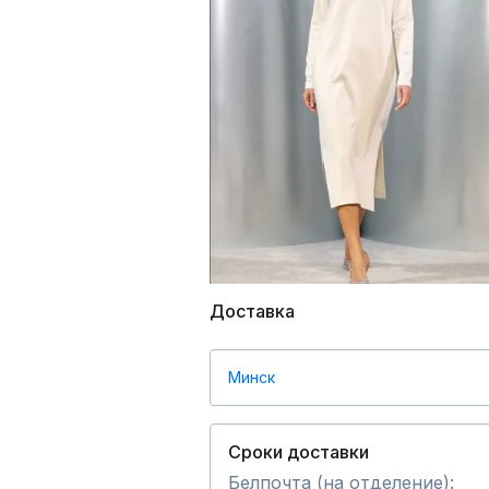
Доставка
Минск
Сроки доставки
Белпочта (на отделение):