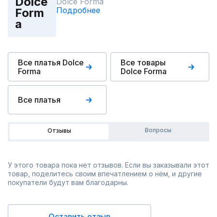
Dolce
Dolce Forma
Подробнее
Form
a
Все платья Dolce
Все товары
Forma
Dolce Forma
Все платья
Вопросы
Отзывы
У этого товара пока нет отзывов. Если вы заказывали этот
товар, поделитесь своим впечатлением о нём, и другие
покупатели будут вам благодарны.
Оставить отзыв