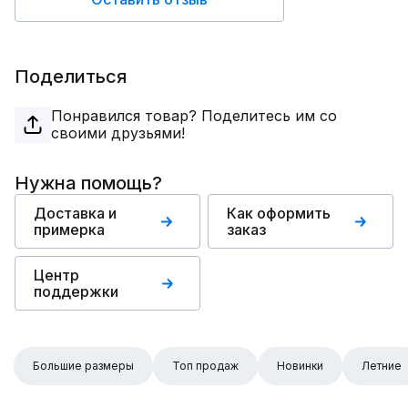
Поделиться
Понравился товар? Поделитесь им со
своими друзьями!
Нужна помощь?
Доставка и
Как оформить
примерка
заказ
Центр
поддержки
Большие размеры
Топ продаж
Новинки
Летние