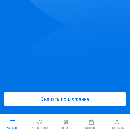
Скачать приложение
Каталог
Избранное
Главная
Корзина
Профиль