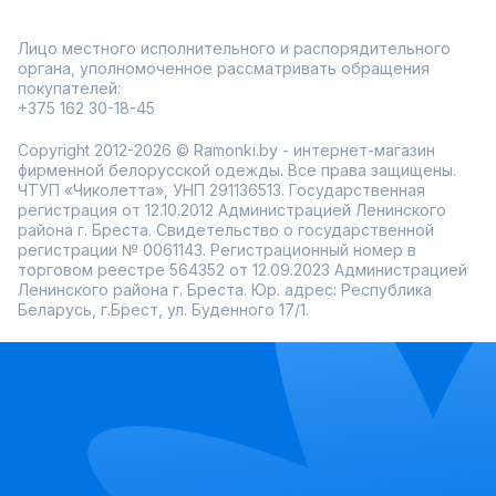
Лицо местного исполнительного и распорядительного
органа, уполномоченное рассматривать обращения
покупателей:
+375 162 30-18-45
Copyright 2012-2026 © Ramonki.by - интернет-магазин
фирменной белорусской одежды. Все права защищены.
ЧТУП «Чиколетта», УНП 291136513. Государственная
регистрация от 12.10.2012 Администрацией Ленинского
района г. Бреста. Свидетельство о государственной
регистрации № 0061143. Регистрационный номер в
торговом реестре 564352 от 12.09.2023 Администрацией
Ленинского района г. Бреста. Юр. адрес: Республика
Беларусь, г.Брест, ул. Буденного 17/1.