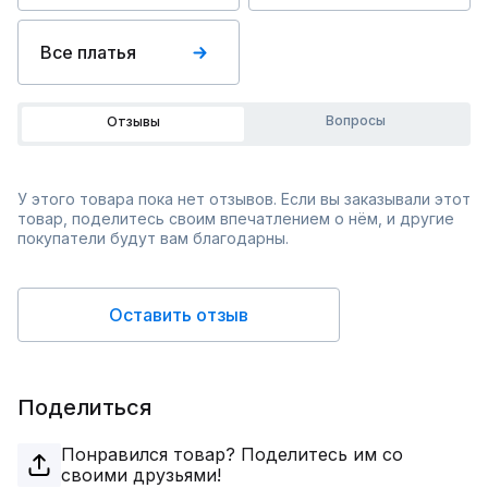
Все платья
Вопросы
Отзывы
У этого товара пока нет отзывов. Если вы заказывали этот
товар, поделитесь своим впечатлением о нём, и другие
покупатели будут вам благодарны.
Оставить отзыв
Поделиться
Понравился товар? Поделитесь им со
своими друзьями!