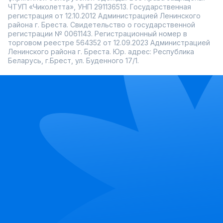
ЧТУП «Чиколетта», УНП 291136513. Государственная
регистрация от 12.10.2012 Администрацией Ленинского
района г. Бреста. Свидетельство о государственной
регистрации № 0061143. Регистрационный номер в
торговом реестре 564352 от 12.09.2023 Администрацией
Ленинского района г. Бреста. Юр. адрес: Республика
Беларусь, г.Брест, ул. Буденного 17/1.