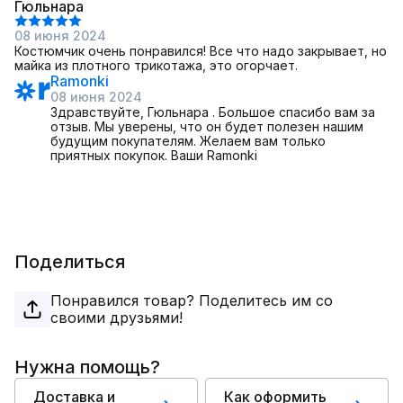
Гюльнара
08 июня 2024
Костюмчик очень понравился! Все что надо закрывает, но
майка из плотного трикотажа, это огорчает.
Ramonki
08 июня 2024
Здравствуйте, Гюльнара . Большое спасибо вам за
отзыв. Мы уверены, что он будет полезен нашим
будущим покупателям. Желаем вам только
приятных покупок. Ваши Ramonki
Поделиться
Понравился товар? Поделитесь им со
своими друзьями!
Нужна помощь?
Доставка и
Как оформить