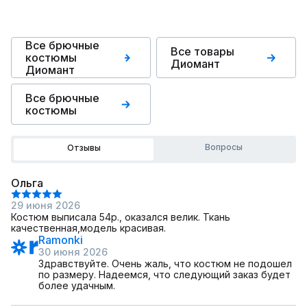
Все брючные
Все товары
костюмы
Диомант
Диомант
Все брючные
костюмы
Вопросы
Отзывы
Ольга
29 июня 2026
Костюм выписала 54р., оказался велик. Ткань
качественная,модель красивая.
Ramonki
30 июня 2026
Здравствуйте. Очень жаль, что костюм не подошел
по размеру. Надеемся, что следующий заказ будет
более удачным.