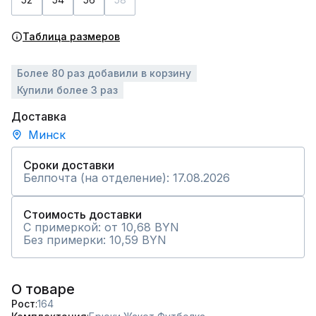
Таблица размеров
Более 80 раз добавили в корзину
Купили более 3 раз
Доставка
Минск
Сроки доставки
Белпочта (на отделение): 17.08.2026
Стоимость доставки
С примеркой: от 10,68 BYN
Без примерки: 10,59 BYN
О товаре
Рост
164