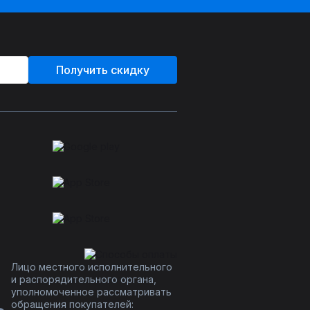
Получить скидку
Лицо местного исполнительного
и распорядительного органа,
уполномоченное рассматривать
обращения покупателей: