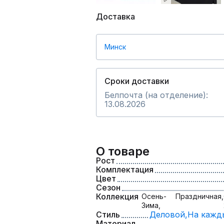
Доставка
Минск
Сроки доставки
Белпочта (на отделение):
13.08.2026
О товаре
Рост
Комплектация
Цвет
Сезон
Коллекция
Осень-
Праздничная,
Зима,
Стиль
Деловой,
На кажд
Материал