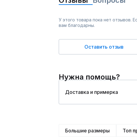
Отзывы
Вопросы
У этого товара пока нет отзывов. 
вам благодарны.
Оставить отзыв
Нужна помощь?
Доставка и примерка
Большие размеры
Топ 