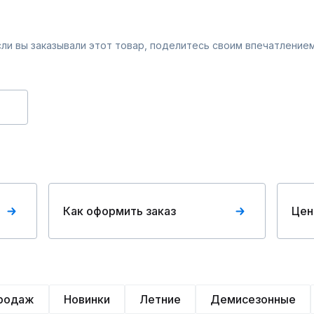
Если вы заказывали этот товар, поделитесь своим впечатлением
Как оформить заказ
Цен
продаж
Новинки
Летние
Демисезонные