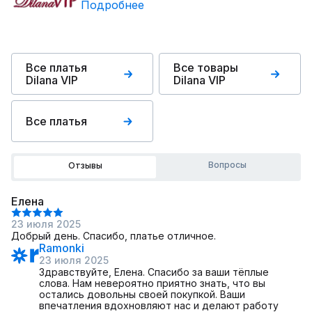
Подробнее
Все платья
Все товары
Dilana VIP
Dilana VIP
Все платья
Вопросы
Отзывы
Елена
23 июля 2025
Добрый день. Спасибо, платье отличное.
Ramonki
23 июля 2025
Здравствуйте, Елена. Спасибо за ваши тёплые
слова. Нам невероятно приятно знать, что вы
остались довольны своей покупкой. Ваши
впечатления вдохновляют нас и делают работу