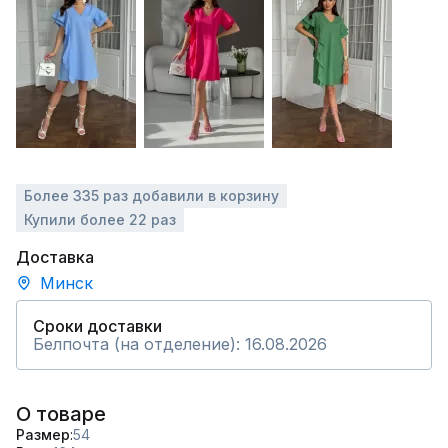
Более 335 раз добавили в корзину
Купили более 22 раз
Доставка
Минск
Сроки доставки
Белпочта (на отделение): 16.08.2026
О товаре
Размер
54