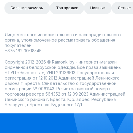
Большие размеры
Топ продаж
Новинки
Летние
Лицо местного исполнительного и распорядительного
органа, уполномоченное рассматривать обращения
покупателей:
+375 162 30-18-45
Copyright 2012-2026 © Ramonki.by - интернет-магазин
фирменной белорусской одежды. Все права защищены.
ЧТУП «Чиколетта», УНП 291136513. Государственная
регистрация от 12.10.2012 Администрацией Ленинского
района г. Бреста. Свидетельство о государственной
регистрации № 0061143. Регистрационный номер в
торговом реестре 564352 от 12.09.2023 Администрацией
Ленинского района г. Бреста. Юр. адрес: Республика
Беларусь, г.Брест, ул. Буденного 17/1.