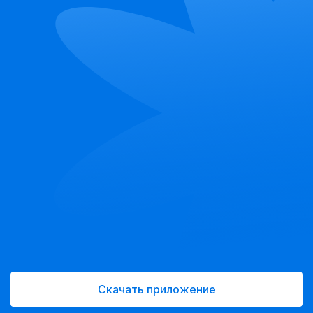
Скачать приложение