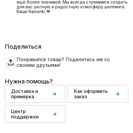
ещё более значимой. Мы всегда стремимся создать
для вас уютную и радостную атмосферу шоппинга.
Ваши Ramonki 💙
Поделиться
Понравился товар? Поделитесь им со
своими друзьями!
Нужна помощь?
Доставка и
Как оформить
примерка
заказ
Центр
поддержки