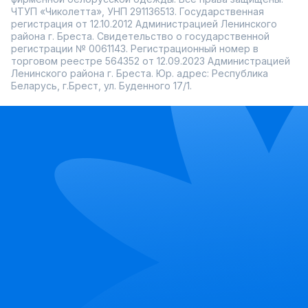
ЧТУП «Чиколетта», УНП 291136513. Государственная
регистрация от 12.10.2012 Администрацией Ленинского
района г. Бреста. Свидетельство о государственной
регистрации № 0061143. Регистрационный номер в
торговом реестре 564352 от 12.09.2023 Администрацией
Ленинского района г. Бреста. Юр. адрес: Республика
Беларусь, г.Брест, ул. Буденного 17/1.