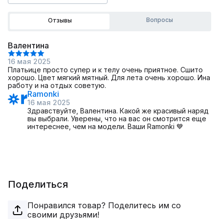
Вопросы
Отзывы
Валентина
16 мая 2025
Платьице просто супер и к телу очень приятное. Сшито
хорошо. Цвет мягкий мятный. Для лета очень хорошо. Ина
работу и на отдых советую.
Ramonki
16 мая 2025
Здравствуйте, Валентина. Какой же красивый наряд
вы выбрали. Уверены, что на вас он смотрится еще
интереснее, чем на модели. Ваши Ramonki 💙
Поделиться
Понравился товар? Поделитесь им со
своими друзьями!