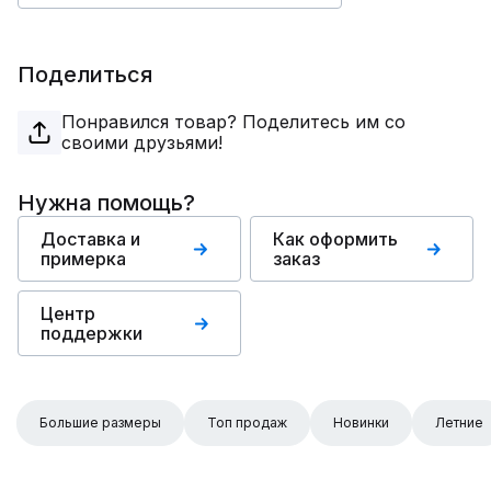
Поделиться
Понравился товар? Поделитесь им со
своими друзьями!
Нужна помощь?
Доставка и
Как оформить
примерка
заказ
Центр
поддержки
Большие размеры
Топ продаж
Новинки
Летние