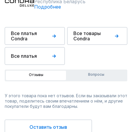
Республика Беларусь
Подробнее
Все платья
Все товары
Condra
Condra
Все платья
Вопросы
Отзывы
У этого товара пока нет отзывов. Если вы заказывали этот
товар, поделитесь своим впечатлением о нём, и другие
покупатели будут вам благодарны.
Оставить отзыв