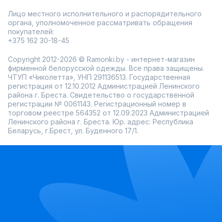
Лицо местного исполнительного и распорядительного
органа, уполномоченное рассматривать обращения
покупателей:
+375 162 30-18-45
Copyright 2012-2026 © Ramonki.by - интернет-магазин
фирменной белорусской одежды. Все права защищены.
ЧТУП «Чиколетта», УНП 291136513. Государственная
регистрация от 12.10.2012 Администрацией Ленинского
района г. Бреста. Свидетельство о государственной
регистрации № 0061143. Регистрационный номер в
торговом реестре 564352 от 12.09.2023 Администрацией
Ленинского района г. Бреста. Юр. адрес: Республика
Беларусь, г.Брест, ул. Буденного 17/1.