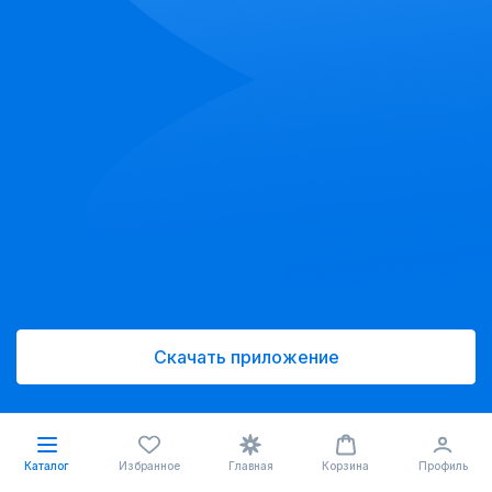
Скачать приложение
Каталог
Избранное
Главная
Корзина
Профиль