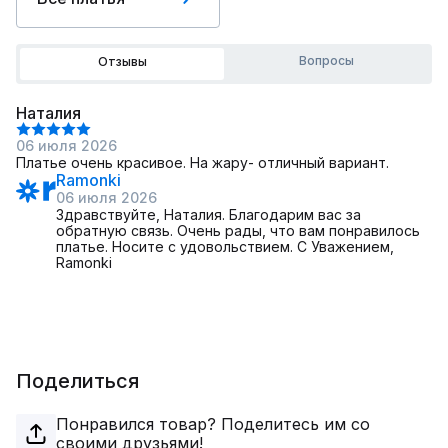
Вопросы
Отзывы
Наталия
06 июля 2026
Платье очень красивое. На жару- отличный вариант.
Ramonki
06 июля 2026
Здравствуйте, Наталия. Благодарим вас за
обратную связь. Очень рады, что вам понравилось
платье. Носите с удовольствием. С Уважением,
Ramonki
Поделиться
Понравился товар? Поделитесь им со
своими друзьями!