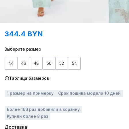
344.4 BYN
Выберите размер
44
46
48
50
52
54
Таблица размеров
1 размер на примерку
Срок пошива модели 10 дней
Более 166 раз добавили в корзину
Купили более 8 раз
Доставка