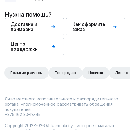
Нужна помощь?
Доставка и
Как оформить
примерка
заказ
Центр
поддержки
Большие размеры
Топ продаж
Новинки
Летние
Лицо местного исполнительного и распорядительного
органа, уполномоченное рассматривать обращения
покупателей:
+375 162 30-18-45
Copyright 2012-2026 © Ramonki.by - интернет-магазин