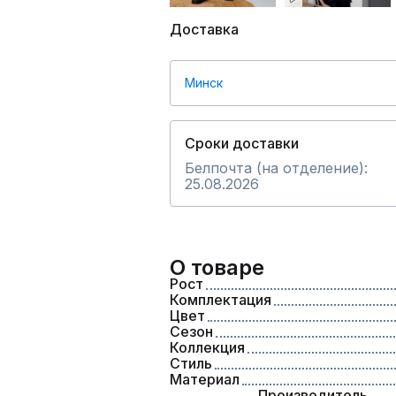
Доставка
Минск
Сроки доставки
Белпочта (на отделение):
25.08.2026
О товаре
Рост
Комплектация
Цвет
Сезон
Коллекция
Стиль
Материал
Производитель