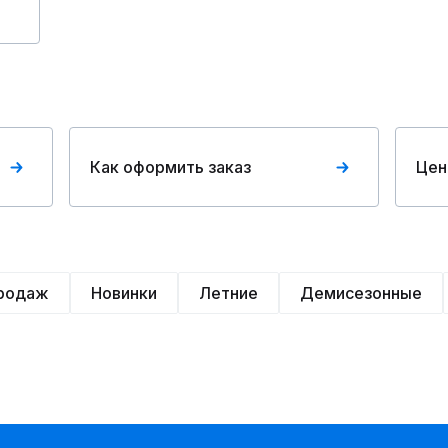
Как оформить заказ
Цен
продаж
Новинки
Летние
Демисезонные