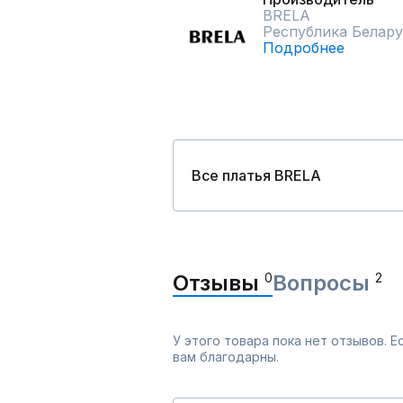
BRELA
Республика Белару
Подробнее
Все платья BRELA
Отзывы
0
Вопросы
2
У этого товара пока нет отзывов. 
вам благодарны.