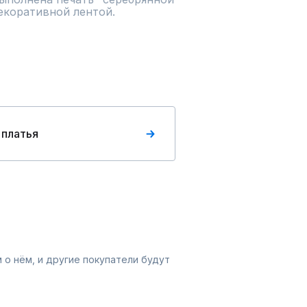
екоративной лентой.
 платья
 о нём, и другие покупатели будут