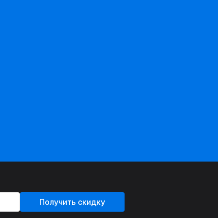
Получить скидку