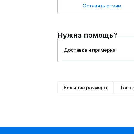
Оставить отзыв
Нужна помощь?
Доставка и примерка
Большие размеры
Топ 