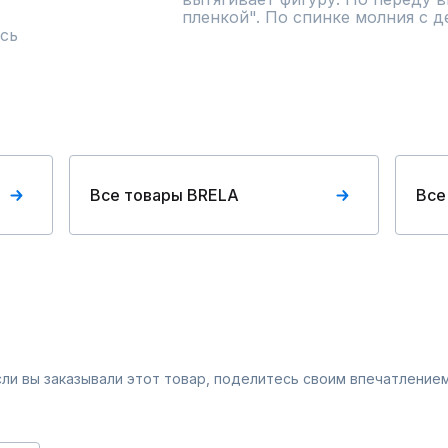
пленкой". По спинке молния с д
сь
Все товары BRELA
Все
Если вы заказывали этот товар, поделитесь своим впечатлением