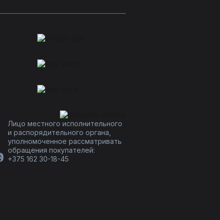
Лицо местного исполнительного
и распорядительного органа,
уполномоченное рассматривать
обращения покупателей:
+375 162 30-18-45