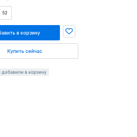
52
авить в корзину
Купить сейчас
з добавили в корзину