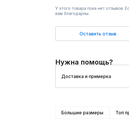
У этого товара пока нет отзывов. 
вам благодарны.
Оставить отзыв
Нужна помощь?
Доставка и примерка
Большие размеры
Топ 