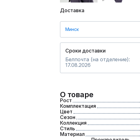
Доставка
Минск
Сроки доставки
Белпочта (на отделение):
17.08.2026
О товаре
Рост
Комплектация
Цвет
Сезон
Коллекция
Стиль
Материал
Производитель