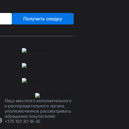
Получить скидку
Лицо местного исполнительного
и распорядительного органа,
уполномоченное рассматривать
обращения покупателей:
+375 162 30-18-45