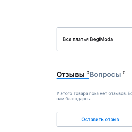
Все платья BegiModa
Отзывы
0
Вопросы
0
У этого товара пока нет отзывов. 
вам благодарны.
Оставить отзыв