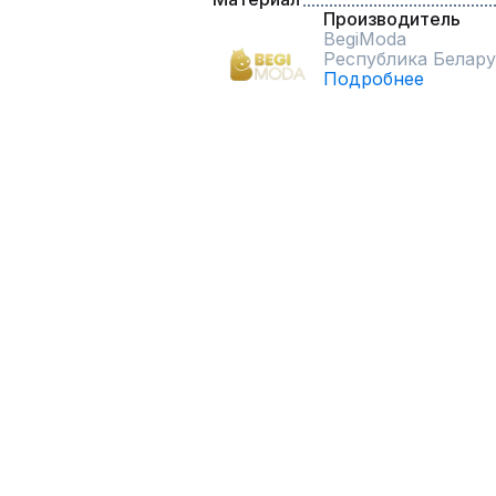
Производитель
BegiModa
Республика Белару
Подробнее