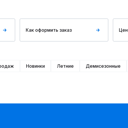
Как оформить заказ
Цен
продаж
Новинки
Летние
Демисезонные