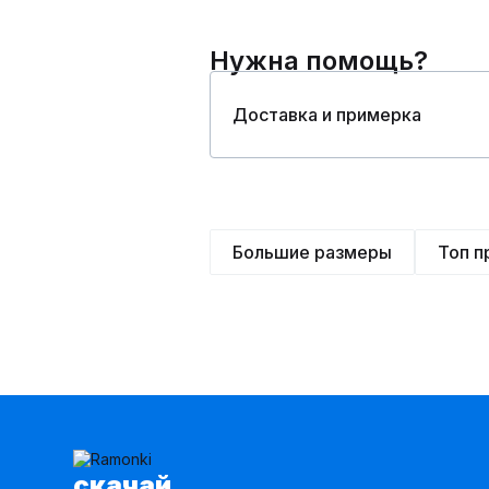
Нужна помощь?
Доставка и примерка
Большие размеры
Топ 
cкачай