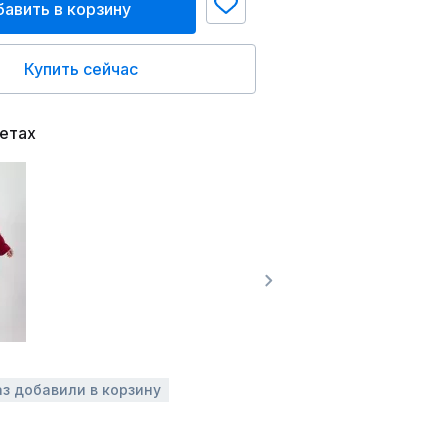
авить в корзину
Купить сейчас
ветах
аз добавили в корзину