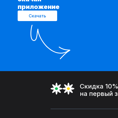
приложение
Скачать
Скидка 10
на первый 