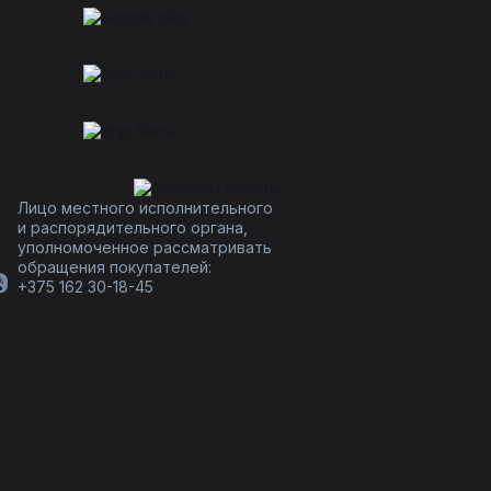
Лицо местного исполнительного
и распорядительного органа,
уполномоченное рассматривать
обращения покупателей:
+375 162 30-18-45