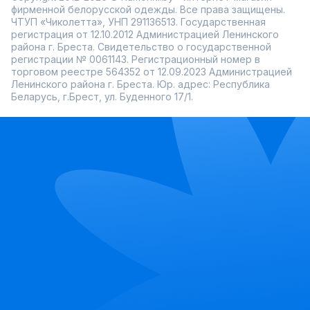
фирменной белорусской одежды. Все права защищены.
ЧТУП «Чиколетта», УНП 291136513. Государственная
регистрация от 12.10.2012 Администрацией Ленинского
района г. Бреста. Свидетельство о государственной
регистрации № 0061143. Регистрационный номер в
торговом реестре 564352 от 12.09.2023 Администрацией
Ленинского района г. Бреста. Юр. адрес: Республика
Беларусь, г.Брест, ул. Буденного 17/1.