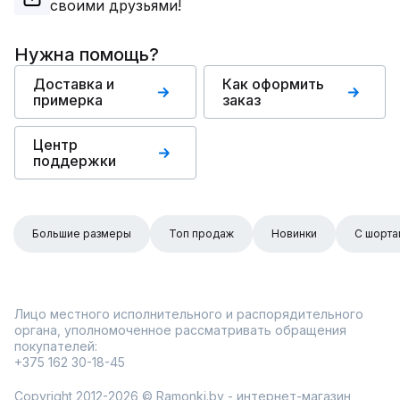
своими друзьями!
Нужна помощь?
Доставка и
Как оформить
примерка
заказ
Центр
поддержки
Большие размеры
Топ продаж
Новинки
С шорта
Лицо местного исполнительного и распорядительного
органа, уполномоченное рассматривать обращения
покупателей:
+375 162 30-18-45
Copyright 2012-2026 © Ramonki.by - интернет-магазин