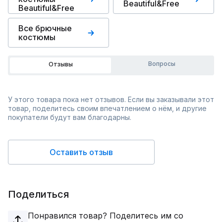
Beautiful&Free
Beautiful&Free
Все брючные
костюмы
Вопросы
Отзывы
У этого товара пока нет отзывов. Если вы заказывали этот
товар, поделитесь своим впечатлением о нём, и другие
покупатели будут вам благодарны.
Оставить отзыв
Поделиться
Понравился товар? Поделитесь им со