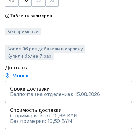
Таблица размеров
Без примерки
Более 96 раз добавили в корзину
Купили более 7 раз
Доставка
Минск
Сроки доставки
Белпочта (на отделение): 15.08.2026
Стоимость доставки
С примеркой: от 10,68 BYN
Без примерки: 10,59 BYN