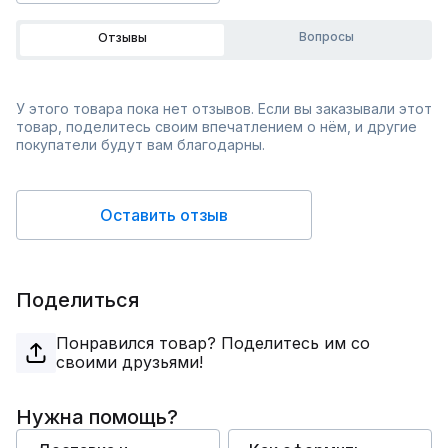
Вопросы
Отзывы
У этого товара пока нет отзывов. Если вы заказывали этот
товар, поделитесь своим впечатлением о нём, и другие
покупатели будут вам благодарны.
Оставить отзыв
Поделиться
Понравился товар? Поделитесь им со
своими друзьями!
Нужна помощь?