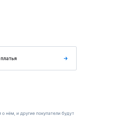
 платья
 о нём, и другие покупатели будут