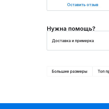
Оставить отзыв
Нужна помощь?
Доставка и примерка
Большие размеры
Топ 