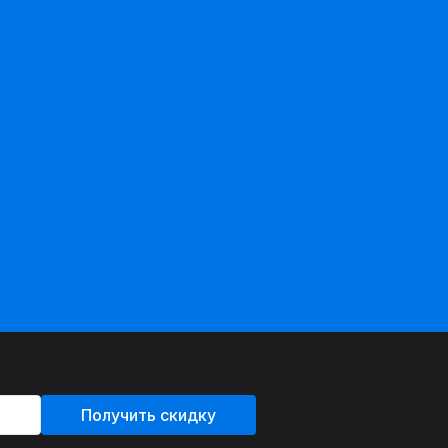
Получить скидку