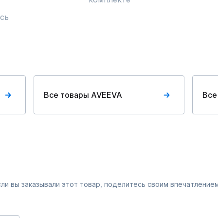
сь
Все товары AVEEVA
Все
Если вы заказывали этот товар, поделитесь своим впечатлением