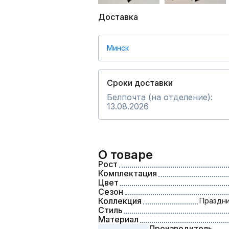
Доставка
Минск
Сроки доставки
Белпочта (на отделение):
13.08.2026
О товаре
Рост
Комплектация
Цвет
Сезон
Коллекция
Праздни
Стиль
Материал
Производитель