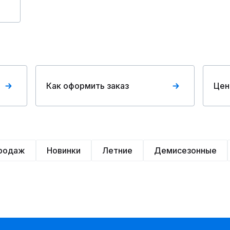
Как оформить заказ
Цен
продаж
Новинки
Летние
Демисезонные