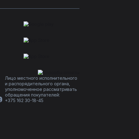
Лицо местного исполнительного
и распорядительного органа,
уполномоченное рассматривать
обращения покупателей:
+375 162 30-18-45