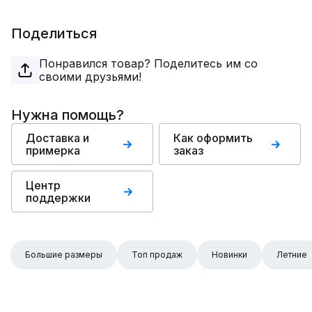
Поделиться
Понравился товар? Поделитесь им со
своими друзьями!
Нужна помощь?
Доставка и
Как оформить
примерка
заказ
Центр
поддержки
Большие размеры
Топ продаж
Новинки
Летние