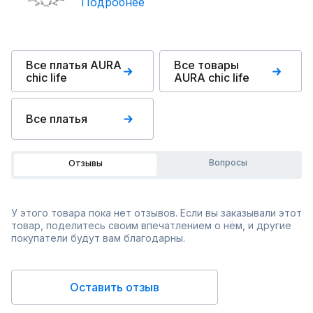
Подробнее
Все платья AURA
Все товары
chic life
AURA chic life
Все платья
Вопросы
Отзывы
У этого товара пока нет отзывов. Если вы заказывали этот
товар, поделитесь своим впечатлением о нём, и другие
покупатели будут вам благодарны.
Оставить отзыв