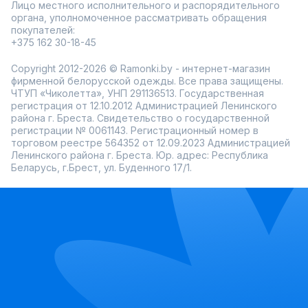
Лицо местного исполнительного и распорядительного
органа, уполномоченное рассматривать обращения
покупателей:
+375 162 30-18-45
Copyright 2012-2026 © Ramonki.by - интернет-магазин
фирменной белорусской одежды. Все права защищены.
ЧТУП «Чиколетта», УНП 291136513. Государственная
регистрация от 12.10.2012 Администрацией Ленинского
района г. Бреста. Свидетельство о государственной
регистрации № 0061143. Регистрационный номер в
торговом реестре 564352 от 12.09.2023 Администрацией
Ленинского района г. Бреста. Юр. адрес: Республика
Беларусь, г.Брест, ул. Буденного 17/1.