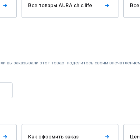
Все товары AURA chic life
Все
Если вы заказывали этот товар, поделитесь своим впечатлением
Как оформить заказ
Цен