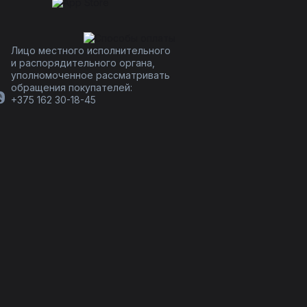
Лицо местного исполнительного
и распорядительного органа,
уполномоченное рассматривать
обращения покупателей:
+375 162 30-18-45