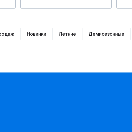
продаж
Новинки
Летние
Демисезонные