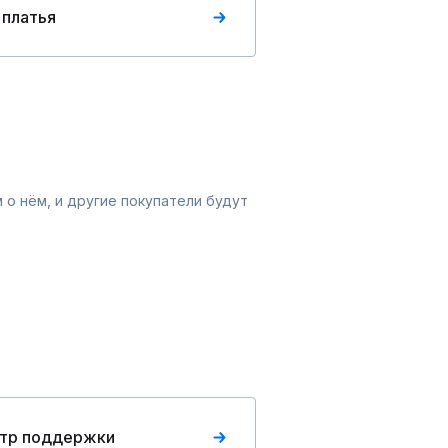
 платья
 о нём, и другие покупатели будут
тр поддержки