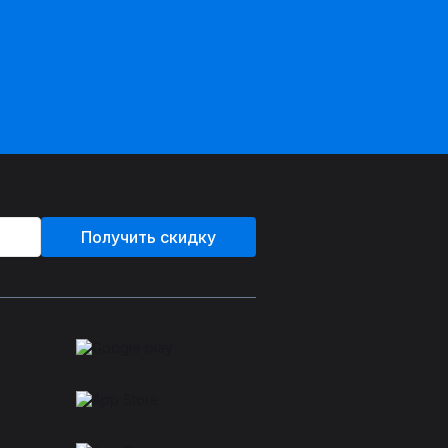
Получить скидку