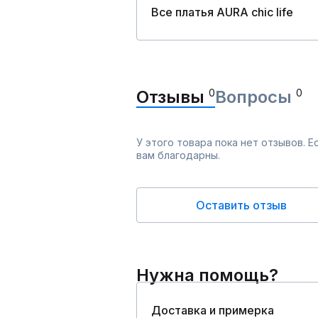
Все платья AURA chic life
Отзывы
0
Вопросы
0
У этого товара пока нет отзывов. 
вам благодарны.
Оставить отзыв
Нужна помощь?
Доставка и примерка