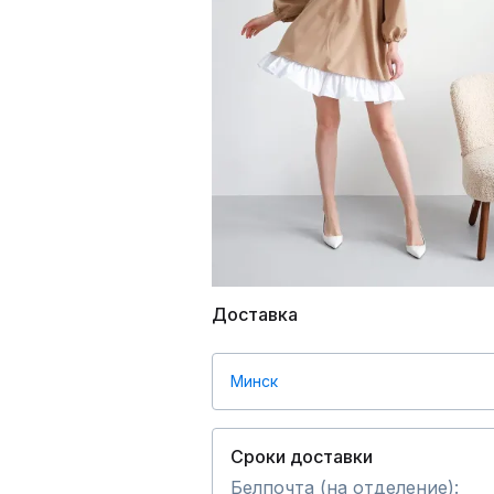
Доставка
Минск
Сроки доставки
Белпочта (на отделение):