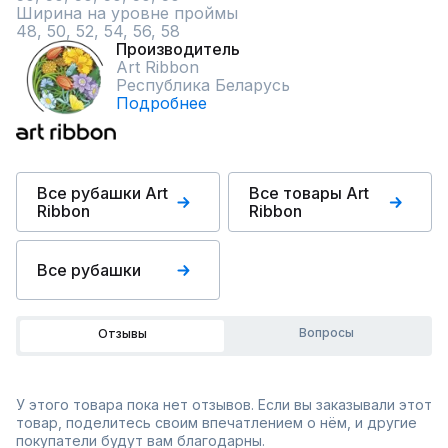
Ширина на уровне проймы

48, 50, 52, 54, 56, 58
Производитель
Art Ribbon
Республика Беларусь
Подробнее
Все рубашки Art
Все товары Art
Ribbon
Ribbon
Все рубашки
Вопросы
Отзывы
У этого товара пока нет отзывов. Если вы заказывали этот
товар, поделитесь своим впечатлением о нём, и другие
покупатели будут вам благодарны.