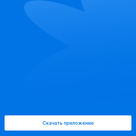
Скачать приложение