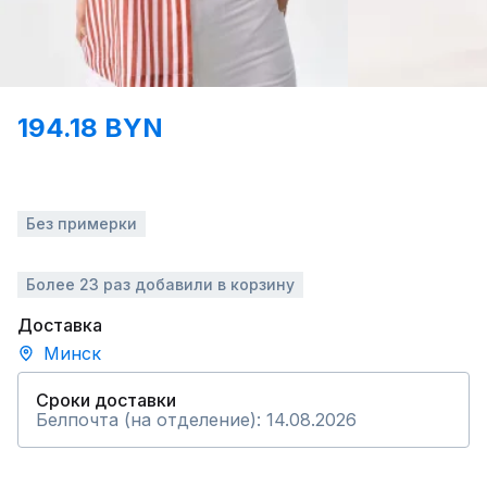
194.18 BYN
Без примерки
Более 23 раз добавили в корзину
Доставка
Минск
Сроки доставки
Белпочта (на отделение): 14.08.2026