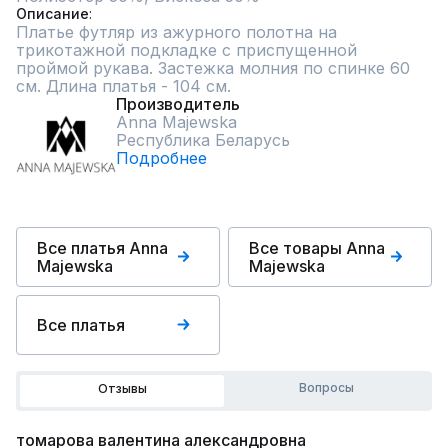
Описание
Платье футляр из ажурного полотна на 
трикотажной подкладке с приспущенной 
проймой рукава. Застежка молния по спинке 60 
см. Длина платья - 104 см.
Производитель
Anna Majewska
Республика Беларусь
Подробнее
Все платья Anna
Все товары Anna
Majewska
Majewska
Все платья
Вопросы
Отзывы
томарова валентина александровна