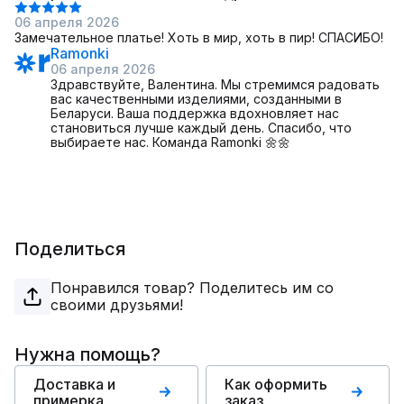
06 апреля 2026
Замечательное платье! Хоть в мир, хоть в пир! СПАСИБО!
Ramonki
06 апреля 2026
Здравствуйте, Валентина. Мы стремимся радовать
вас качественными изделиями, созданными в
Беларуси. Ваша поддержка вдохновляет нас
становиться лучше каждый день. Спасибо, что
выбираете нас. Команда Ramonki 🌼🌼
Поделиться
Понравился товар? Поделитесь им со
своими друзьями!
Нужна помощь?
Доставка и
Как оформить
примерка
заказ