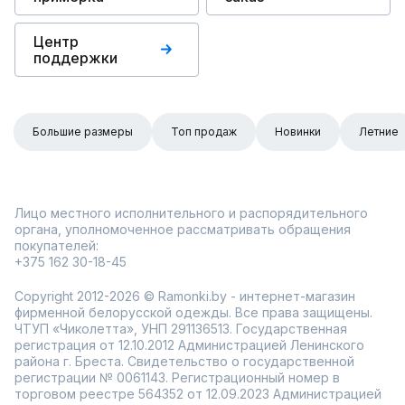
Центр
поддержки
Большие размеры
Топ продаж
Новинки
Летние
Лицо местного исполнительного и распорядительного
органа, уполномоченное рассматривать обращения
покупателей:
+375 162 30-18-45
Copyright 2012-2026 © Ramonki.by - интернет-магазин
фирменной белорусской одежды. Все права защищены.
ЧТУП «Чиколетта», УНП 291136513. Государственная
регистрация от 12.10.2012 Администрацией Ленинского
района г. Бреста. Свидетельство о государственной
регистрации № 0061143. Регистрационный номер в
торговом реестре 564352 от 12.09.2023 Администрацией