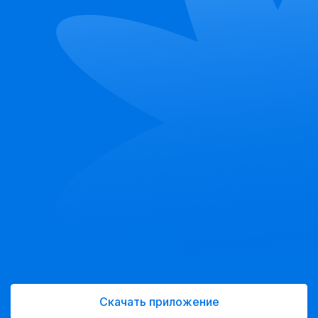
Скачать приложение