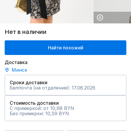
Нет в наличии
Найти похожий
Доставка
Минск
Сроки доставки
Белпочта (на отделение): 17.08.2026
Стоимость доставки
С примеркой: от 10,68 BYN
Без примерки: 10,59 BYN