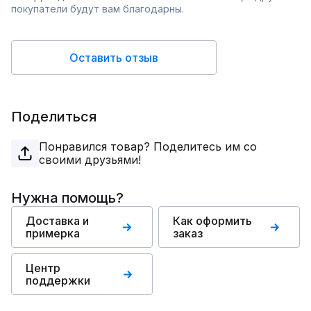
покупатели будут вам благодарны.
Оставить отзыв
Поделиться
Понравился товар? Поделитесь им со
своими друзьями!
Нужна помощь?
Доставка и
Как оформить
примерка
заказ
Центр
поддержки