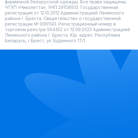
фирменной белорусской одежды. Все права защищены.
ЧТУП «Чиколетта», УНП 291136513. Государственная
регистрация от 12.10.2012 Администрацией Ленинского
района г. Бреста. Свидетельство о государственной
регистрации № 0061143. Регистрационный номер в
торговом реестре 564352 от 12.09.2023 Администрацией
Ленинского района г. Бреста. Юр. адрес: Республика
Беларусь, г.Брест, ул. Буденного 17/1.