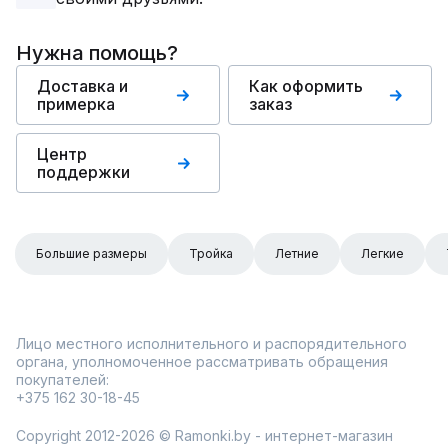
Нужна помощь?
Доставка и
Как оформить
примерка
заказ
Центр
поддержки
Большие размеры
Тройка
Летние
Легкие
Лицо местного исполнительного и распорядительного
органа, уполномоченное рассматривать обращения
покупателей:
+375 162 30-18-45
Copyright 2012-2026 © Ramonki.by - интернет-магазин