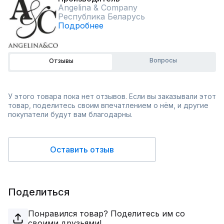
Angelina & Сompany
Республика Беларусь
Подробнее
Вопросы
Отзывы
У этого товара пока нет отзывов. Если вы заказывали этот
товар, поделитесь своим впечатлением о нём, и другие
покупатели будут вам благодарны.
Оставить отзыв
Поделиться
Понравился товар? Поделитесь им со
своими друзьями!