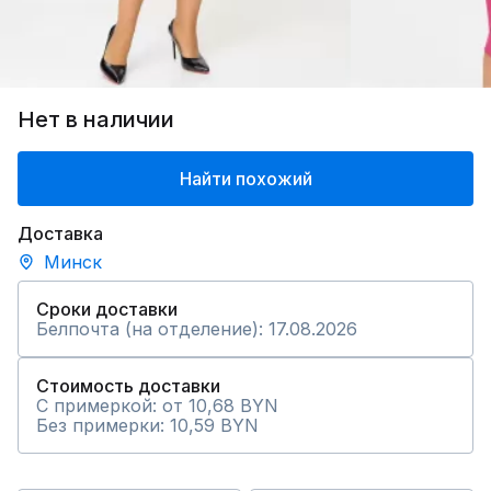
Нет в наличии
Найти похожий
Доставка
Минск
Сроки доставки
Белпочта (на отделение): 17.08.2026
Стоимость доставки
С примеркой: от 10,68 BYN
Без примерки: 10,59 BYN