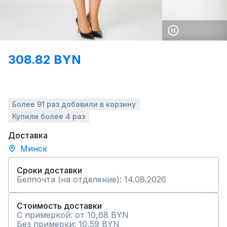
308.82 BYN
Более 91 раз добавили в корзину
Купили более 4 раз
Доставка
Минск
Сроки доставки
Белпочта (на отделение): 14.08.2026
Стоимость доставки
С примеркой: от 10,68 BYN
Без примерки: 10,59 BYN