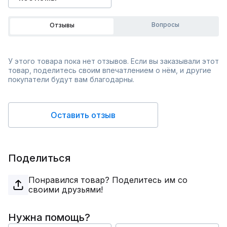
Вопросы
Отзывы
У этого товара пока нет отзывов. Если вы заказывали этот
товар, поделитесь своим впечатлением о нём, и другие
покупатели будут вам благодарны.
Оставить отзыв
Поделиться
Понравился товар? Поделитесь им со
своими друзьями!
Нужна помощь?