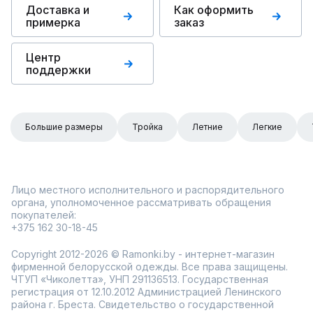
Доставка и
Как оформить
примерка
заказ
Центр
поддержки
Большие размеры
Тройка
Летние
Легкие
Лицо местного исполнительного и распорядительного
органа, уполномоченное рассматривать обращения
покупателей:
+375 162 30-18-45
Copyright 2012-2026 © Ramonki.by - интернет-магазин
фирменной белорусской одежды. Все права защищены.
ЧТУП «Чиколетта», УНП 291136513. Государственная
регистрация от 12.10.2012 Администрацией Ленинского
района г. Бреста. Свидетельство о государственной