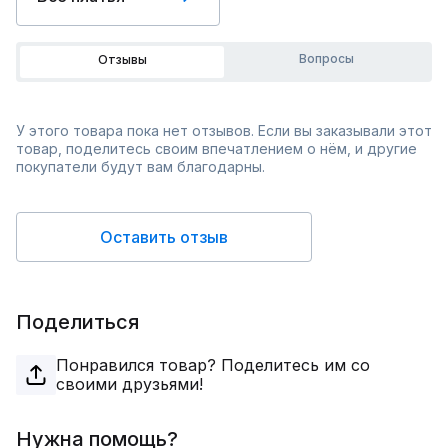
Вопросы
Отзывы
У этого товара пока нет отзывов. Если вы заказывали этот
товар, поделитесь своим впечатлением о нём, и другие
покупатели будут вам благодарны.
Оставить отзыв
Поделиться
Понравился товар? Поделитесь им со
своими друзьями!
Нужна помощь?