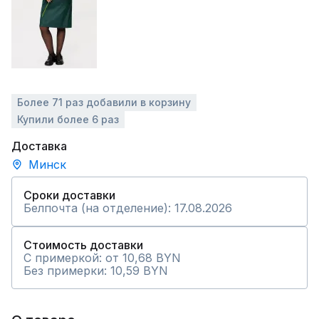
Более 71 раз добавили в корзину
Купили более 6 раз
Доставка
Минск
Сроки доставки
Белпочта (на отделение): 17.08.2026
Стоимость доставки
С примеркой: от 10,68 BYN
Без примерки: 10,59 BYN