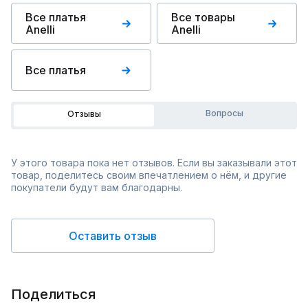
Все платья
Все товары
Anelli
Anelli
Все платья
Вопросы
Отзывы
У этого товара пока нет отзывов. Если вы заказывали этот
товар, поделитесь своим впечатлением о нём, и другие
покупатели будут вам благодарны.
Оставить отзыв
Поделиться