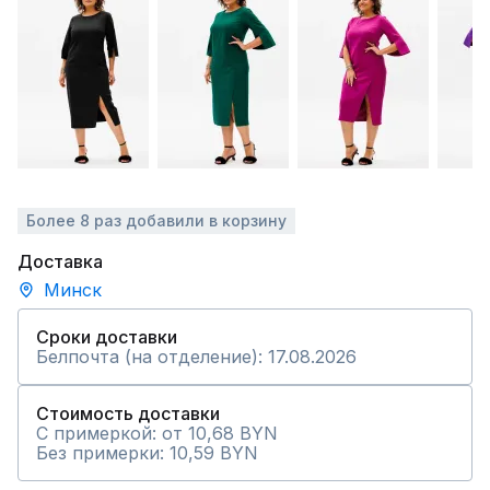
Более 8 раз добавили в корзину
Доставка
Минск
Сроки доставки
Белпочта (на отделение): 17.08.2026
Стоимость доставки
С примеркой: от 10,68 BYN
Без примерки: 10,59 BYN