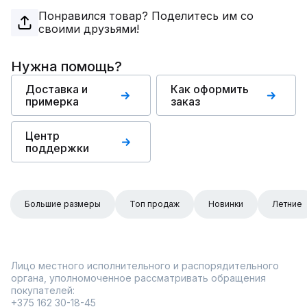
Понравился товар? Поделитесь им со
своими друзьями!
Нужна помощь?
Доставка и
Как оформить
примерка
заказ
Центр
поддержки
Большие размеры
Топ продаж
Новинки
Летние
Лицо местного исполнительного и распорядительного
органа, уполномоченное рассматривать обращения
покупателей:
+375 162 30-18-45