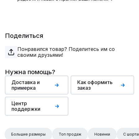
Поделиться
Понравился товар? Поделитесь им со
своими друзьями!
Нужна помощь?
Доставка и
Как оформить
примерка
заказ
Центр
поддержки
Большие размеры
Топ продаж
Новинки
С шорта