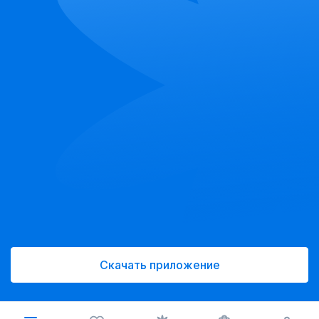
Скачать приложение