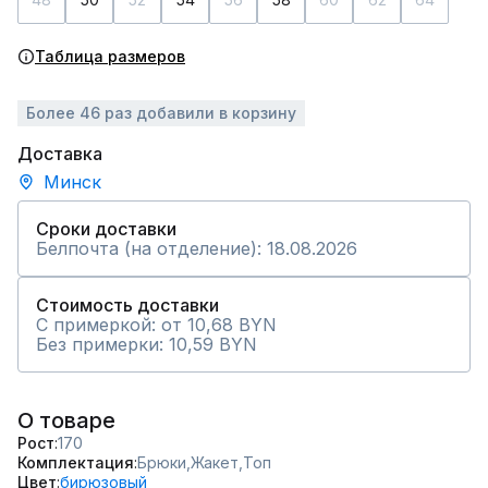
Таблица размеров
Более 46 раз добавили в корзину
Доставка
Минск
Сроки доставки
Белпочта (на отделение): 18.08.2026
Стоимость доставки
С примеркой: от 10,68 BYN
Без примерки: 10,59 BYN
О товаре
Рост
170
Комплектация
Брюки,
Жакет,
Топ
Цвет
бирюзовый