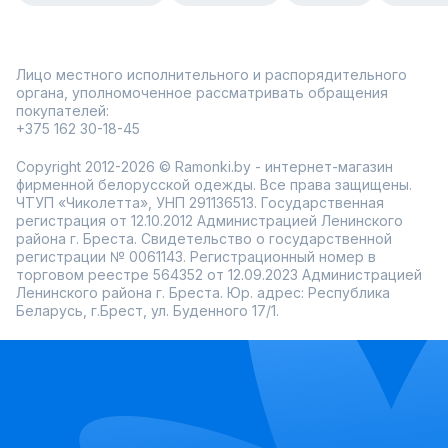
Лицо местного исполнительного и распорядительного
органа, уполномоченное рассматривать обращения
покупателей:
+375 162 30-18-45
Copyright 2012-2026 © Ramonki.by - интернет-магазин
фирменной белорусской одежды. Все права защищены.
ЧТУП «Чиколетта», УНП 291136513. Государственная
регистрация от 12.10.2012 Администрацией Ленинского
района г. Бреста. Свидетельство о государственной
регистрации № 0061143. Регистрационный номер в
торговом реестре 564352 от 12.09.2023 Администрацией
Ленинского района г. Бреста. Юр. адрес: Республика
Беларусь, г.Брест, ул. Буденного 17/1.