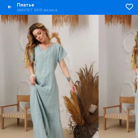
Платье
АМУЛЕТ 9915 мелиса