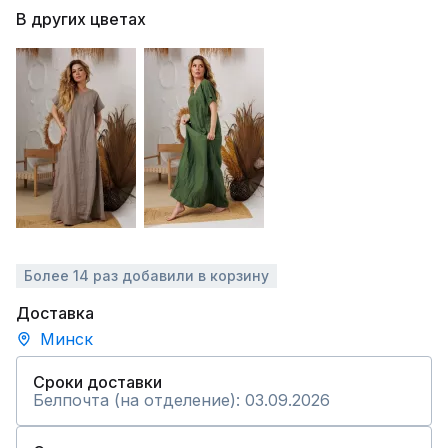
В других цветах
Более 14 раз добавили в корзину
Доставка
Минск
Сроки доставки
Белпочта (на отделение): 03.09.2026