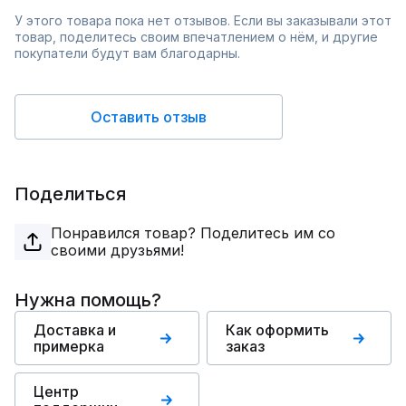
У этого товара пока нет отзывов. Если вы заказывали этот
товар, поделитесь своим впечатлением о нём, и другие
покупатели будут вам благодарны.
Оставить отзыв
Поделиться
Понравился товар? Поделитесь им со
своими друзьями!
Нужна помощь?
Доставка и
Как оформить
примерка
заказ
Центр