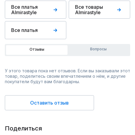
Все платья
Все товары
Almirastyle
Almirastyle
Все платья
Вопросы
Отзывы
У этого товара пока нет отзывов. Если вы заказывали этот
товар, поделитесь своим впечатлением о нём, и другие
покупатели будут вам благодарны.
Оставить отзыв
Поделиться