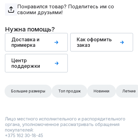
Понравился товар? Поделитесь им со
своими друзьями!
Нужна помощь?
Доставка и
Как оформить
примерка
заказ
Центр
поддержки
Большие размеры
Топ продаж
Новинки
Летние
Лицо местного исполнительного и распорядительного
органа, уполномоченное рассматривать обращения
покупателей:
+375 162 30-18-45