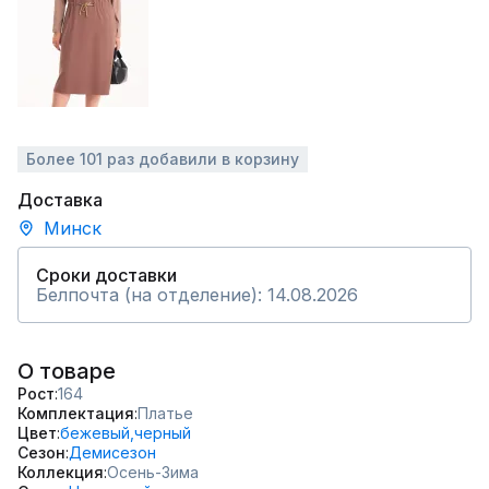
Более 101 раз добавили в корзину
Доставка
Минск
Сроки доставки
Белпочта (на отделение): 14.08.2026
О товаре
Рост
164
Комплектация
Платье
Цвет
бежевый,
черный
Сезон
Демисезон
Коллекция
Осень-Зима