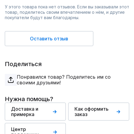
У этого товара пока нет отзывов. Если вы заказывали этот
товар, поделитесь своим впечатлением о нём, и другие
покупатели будут вам благодарны.
Оставить отзыв
Поделиться
Понравился товар? Поделитесь им со
своими друзьями!
Нужна помощь?
Доставка и
Как оформить
примерка
заказ
Центр