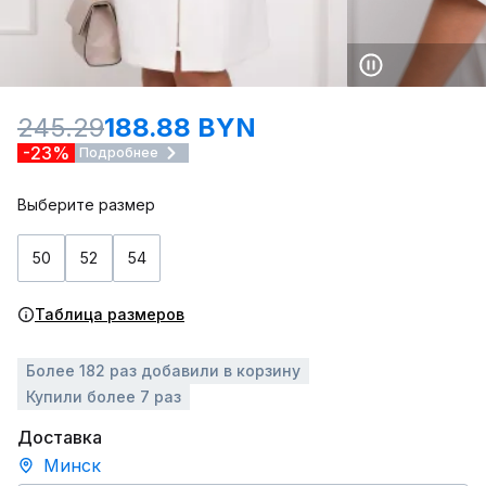
245.29
188.88 BYN
-23%
Подробнее
Выберите размер
50
52
54
Таблица размеров
Более 182 раз добавили в корзину
Купили более 7 раз
Доставка
Минск