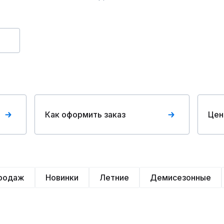
Как оформить заказ
Цен
продаж
Новинки
Летние
Демисезонные