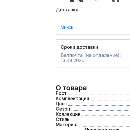
Доставка
Минск
Сроки доставки
Белпочта (на отделение):
13.08.2026
О товаре
Рост
Комплектация
Цвет
Сезон
Коллекция
Стиль
Материал
Производитель