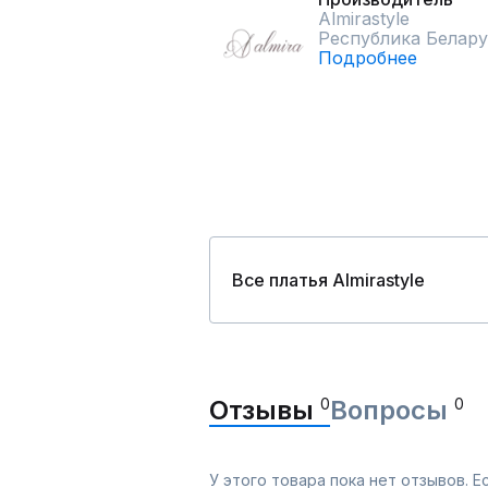
Almirastyle
Республика Белару
Подробнее
Все платья Almirastyle
Отзывы
0
Вопросы
0
У этого товара пока нет отзывов. 