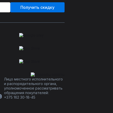
Получить скидку
Лицо местного исполнительного
и распорядительного органа,
уполномоченное рассматривать
обращения покупателей:
+375 162 30-18-45