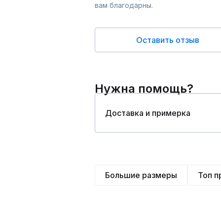
вам благодарны.
Оставить отзыв
Нужна помощь?
Доставка и примерка
Большие размеры
Топ 