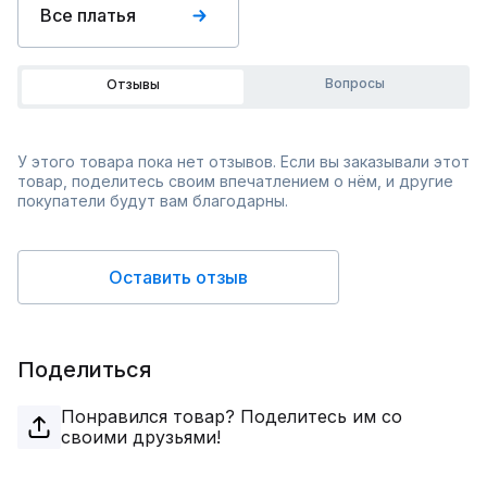
Все платья
Вопросы
Отзывы
У этого товара пока нет отзывов. Если вы заказывали этот
товар, поделитесь своим впечатлением о нём, и другие
покупатели будут вам благодарны.
Оставить отзыв
Поделиться
Понравился товар? Поделитесь им со
своими друзьями!