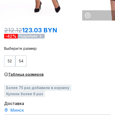
212.12
123.03 BYN
-42%
Подробнее
Выберите размер
52
54
Таблица размеров
Более 75 раз добавили в корзину
Купили более 6 раз
Доставка
Минск