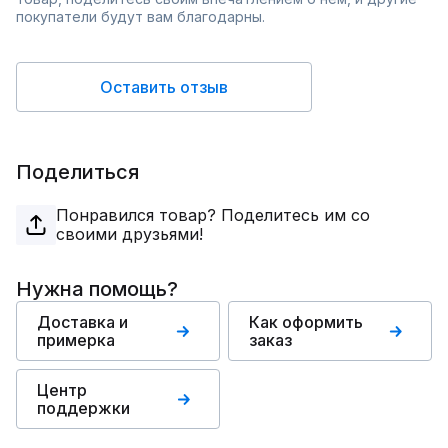
покупатели будут вам благодарны.
Оставить отзыв
Поделиться
Понравился товар? Поделитесь им со
своими друзьями!
Нужна помощь?
Доставка и
Как оформить
примерка
заказ
Центр
поддержки