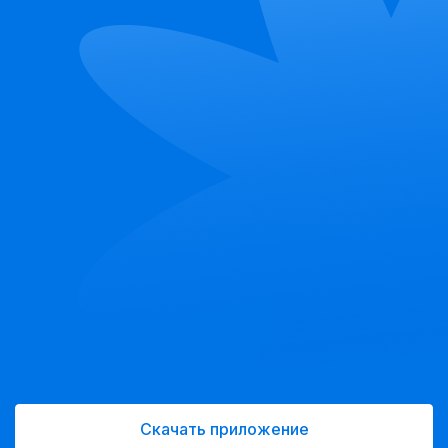
Скачать приложение