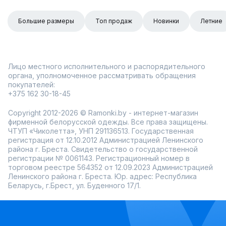
Большие размеры
Топ продаж
Новинки
Летние
Лицо местного исполнительного и распорядительного
органа, уполномоченное рассматривать обращения
покупателей:
+375 162 30-18-45
Copyright 2012-2026 © Ramonki.by - интернет-магазин
фирменной белорусской одежды. Все права защищены.
ЧТУП «Чиколетта», УНП 291136513. Государственная
регистрация от 12.10.2012 Администрацией Ленинского
района г. Бреста. Свидетельство о государственной
регистрации № 0061143. Регистрационный номер в
торговом реестре 564352 от 12.09.2023 Администрацией
Ленинского района г. Бреста. Юр. адрес: Республика
Беларусь, г.Брест, ул. Буденного 17/1.