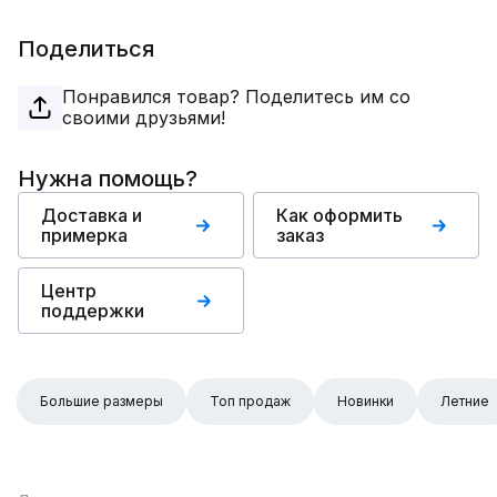
Поделиться
Понравился товар? Поделитесь им со
своими друзьями!
Нужна помощь?
Доставка и
Как оформить
примерка
заказ
Центр
поддержки
Большие размеры
Топ продаж
Новинки
Летние