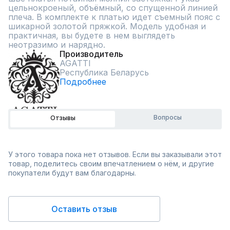
цельнокроеный, объёмный, со спущенной линией 
плеча. В комплекте к платью идет съемный пояс с 
шикарной золотой пряжкой. Модель удобная и 
практичная, вы будете в нем выглядеть 
неотразимо и нарядно.
Производитель
AGATTI
Республика Беларусь
Подробнее
Вопросы
Отзывы
У этого товара пока нет отзывов. Если вы заказывали этот
товар, поделитесь своим впечатлением о нём, и другие
покупатели будут вам благодарны.
Оставить отзыв