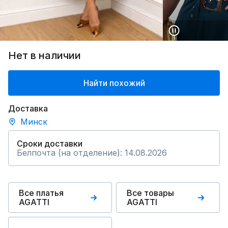
Нет в наличии
Найти похожий
Доставка
Минск
Сроки доставки
Белпочта (на отделение): 14.08.2026
Все платья
Все товары
AGATTI
AGATTI