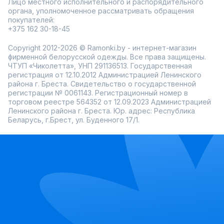
Лицо местного исполнительного и распорядительного
органа, уполномоченное рассматривать обращения
покупателей:
+375 162 30-18-45
Copyright 2012-2026 © Ramonki.by - интернет-магазин
фирменной белорусской одежды. Все права защищены.
ЧТУП «Чиколетта», УНП 291136513. Государственная
регистрация от 12.10.2012 Администрацией Ленинского
района г. Бреста. Свидетельство о государственной
регистрации № 0061143. Регистрационный номер в
торговом реестре 564352 от 12.09.2023 Администрацией
Ленинского района г. Бреста. Юр. адрес: Республика
Беларусь, г.Брест, ул. Буденного 17/1.