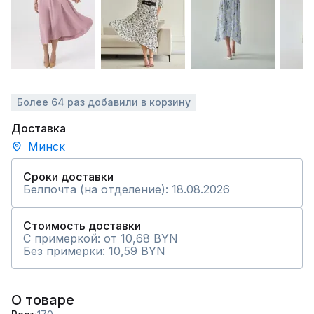
Более 64 раз добавили в корзину
Доставка
Минск
Сроки доставки
Белпочта (на отделение): 18.08.2026
Стоимость доставки
С примеркой: от 10,68 BYN
Без примерки: 10,59 BYN
О товаре