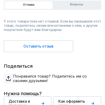
Вопросы
Отзывы
У этого товара пока нет отзывов. Если вы заказывали этот
товар, поделитесь своим впечатлением о нём, и другие
покупатели будут вам благодарны.
Оставить отзыв
Поделиться
Понравился товар? Поделитесь им со
своими друзьями!
Нужна помощь?
Доставка и
Как оформить