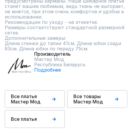
предусмотрены карманы. Наше шикарное платье 
станет вашим любимым, ведь ткань не выгорает, 
не мнётся, при этом очень комфортна и удобна в 
использовании.

Рекомендации по уходу - на этикетке.

Размеры соответствуют стандартной размерной 
сетке.

Дополнительные замеры:

Длина спинки до талии 41см. Длина юбки сзади 
83см. Длина юбки по переду 75см.
Производитель
Мастер Мод
Республика Беларусь
Подробнее
Все платья
Все товары
Мастер Мод
Мастер Мод
Все платья