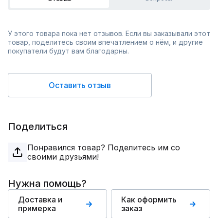
У этого товара пока нет отзывов. Если вы заказывали этот
товар, поделитесь своим впечатлением о нём, и другие
покупатели будут вам благодарны.
Оставить отзыв
Поделиться
Понравился товар? Поделитесь им со
своими друзьями!
Нужна помощь?
Доставка и
Как оформить
примерка
заказ