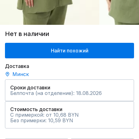
Нет в наличии
Найти похожий
Доставка
Минск
Сроки доставки
Белпочта (на отделение): 18.08.2026
Стоимость доставки
С примеркой: от 10,68 BYN
Без примерки: 10,59 BYN